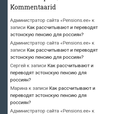
Kommentaarid
Администратор сайта «Pensions.ee»
к
записи
Как рассчитывают и переводят
эстонскую пенсию для россиян?
Администратор сайта «Pensions.ee»
к
записи
Как рассчитывают и переводят
эстонскую пенсию для россиян?
Сергей
к записи
Как рассчитывают и
переводят эстонскую пенсию для
россиян?
Марина
к записи
Как рассчитывают и
переводят эстонскую пенсию для
россиян?
Администратор сайта «Pensions.ee»
к