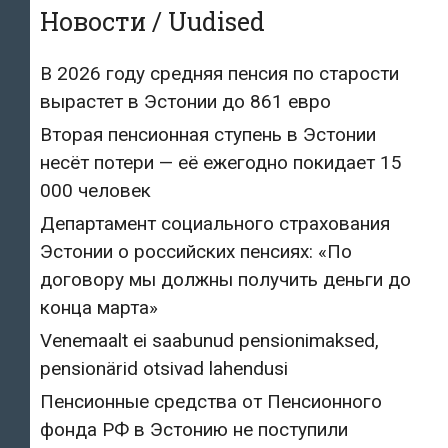
Новости / Uudised
В 2026 году средняя пенсия по старости
вырастет в Эстонии до 861 евро
Вторая пенсионная ступень в Эстонии
несёт потери — её ежегодно покидает 15
000 человек
Департамент социального страхования
Эстонии о российских пенсиях: «По
договору мы должны получить деньги до
конца марта»
Venemaalt ei saabunud pensionimaksed,
pensionärid otsivad lahendusi
Пенсионные средства от Пенсионного
фонда РФ в Эстонию не поступили