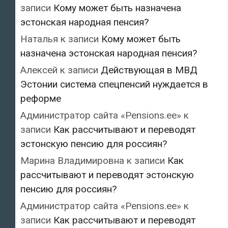
записи
Кому может быть назначена
эстонская народная пенсия?
Наталья
к записи
Кому может быть
назначена эстонская народная пенсия?
Алексей
к записи
Действующая в МВД
Эстонии система спецпенсий нуждается в
реформе
Администратор сайта «Pensions.ee»
к
записи
Как рассчитывают и переводят
эстонскую пенсию для россиян?
Марина Владимировна
к записи
Как
рассчитывают и переводят эстонскую
пенсию для россиян?
Администратор сайта «Pensions.ee»
к
записи
Как рассчитывают и переводят