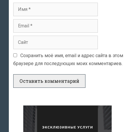
Имя
Email
Сайт
Сохранить моё имя, email и адрес сайта в этом
браузере для последующих моих комментариев.