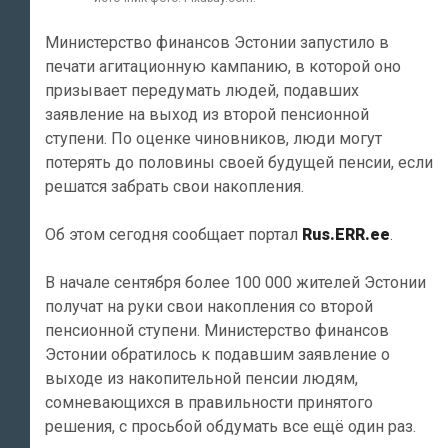
Министерство финансов Эстонии запустило в
печати агитационную кампанию, в которой оно
призывает передумать людей, подавших
заявление на выход из второй пенсионной
ступени. По оценке чиновников, люди могут
потерять до половины своей будущей пенсии, если
решатся забрать свои накопления.
Об этом сегодня сообщает портал
Rus.ERR.ee
.
В начале сентября более 100 000 жителей Эстонии
получат на руки свои накопления со второй
пенсионной ступени. Министерство финансов
Эстонии обратилось к подавшим заявление о
выходе из накопительной пенсии людям,
сомневающихся в правильности принятого
решения, с просьбой обдумать все ещё один раз.