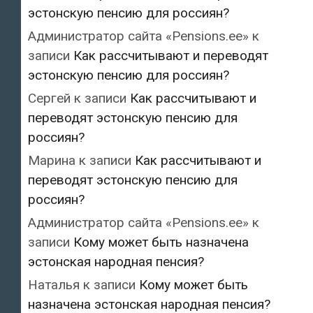
эстонскую пенсию для россиян?
Администратор сайта «Pensions.ee»
к
записи
Как рассчитывают и переводят
эстонскую пенсию для россиян?
Сергей
к записи
Как рассчитывают и
переводят эстонскую пенсию для
россиян?
Марина
к записи
Как рассчитывают и
переводят эстонскую пенсию для
россиян?
Администратор сайта «Pensions.ee»
к
записи
Кому может быть назначена
эстонская народная пенсия?
Наталья
к записи
Кому может быть
назначена эстонская народная пенсия?