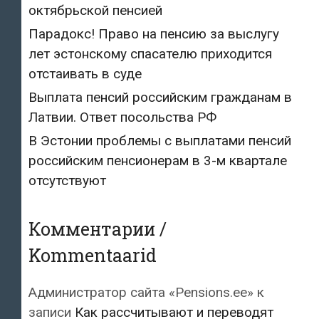
октябрьской пенсией
Парадокс! Право на пенсию за выслугу
лет эстонскому спасателю приходится
отстаивать в суде
Выплата пенсий российским гражданам в
Латвии. Ответ посольства РФ
В Эстонии проблемы с выплатами пенсий
российским пенсионерам в 3-м квартале
отсутствуют
Комментарии /
Kommentaarid
Администратор сайта «Pensions.ee»
к
записи
Как рассчитывают и переводят