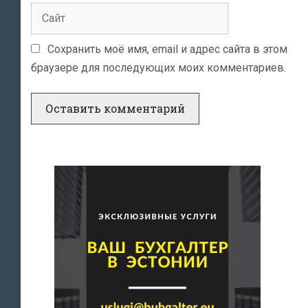
Сайт
Сохранить моё имя, email и адрес сайта в этом
браузере для последующих моих комментариев.