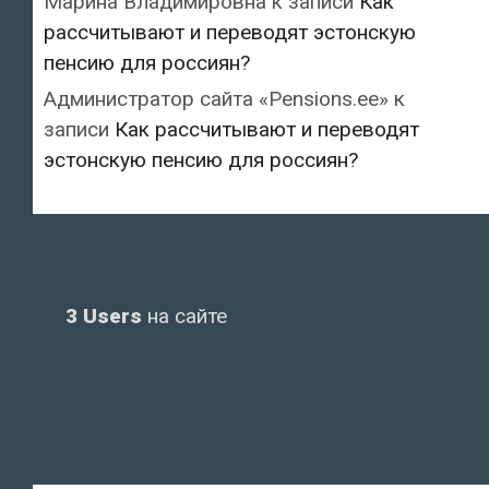
Марина Владимировна
к записи
Как
рассчитывают и переводят эстонскую
пенсию для россиян?
Администратор сайта «Pensions.ee»
к
записи
Как рассчитывают и переводят
эстонскую пенсию для россиян?
3 Users
на сайте