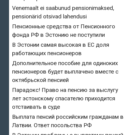
Venemaalt ei saabunud pensionimaksed,
pensionärid otsivad lahendusi
Пенсионные средства от Пенсионного
фонда РФ в Эстонию не поступили
В Эстонии самая высокая в ЕС доля
работающих пенсионеров
Дополнительное пособие для одиноких
пенсионеров будет выплачено вместе с
октябрьской пенсией
Парадокс! Право на пенсию за выслугу
лет эстонскому спасателю приходится
отстаивать в суде
Выплата пенсий российским гражданам в
Латвии. Ответ посольства РФ