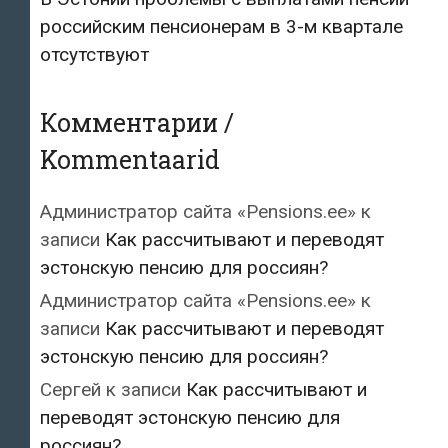
российским пенсионерам в 3-м квартале
отсутствуют
Комментарии /
Kommentaarid
Администратор сайта «Pensions.ee»
к
записи
Как рассчитывают и переводят
эстонскую пенсию для россиян?
Администратор сайта «Pensions.ee»
к
записи
Как рассчитывают и переводят
эстонскую пенсию для россиян?
Сергей
к записи
Как рассчитывают и
переводят эстонскую пенсию для
россиян?