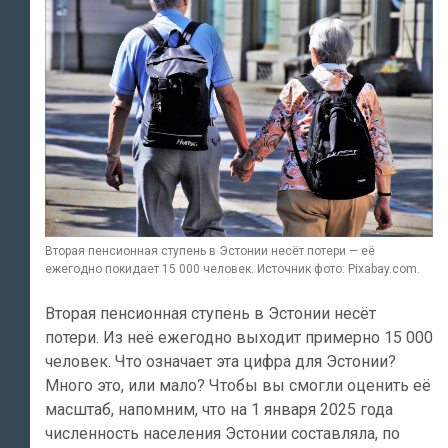
Вторая пенсионная ступень в Эстонии несёт потери — её
ежегодно покидает 15 000 человек. Источник фото: Pixabay.com.
Вторая пенсионная ступень в Эстонии несёт
потери. Из неё ежегодно выходит примерно 15 000
человек. Что означает эта цифра для Эстонии?
Много это, или мало? Чтобы вы смогли оценить её
масштаб, напомним, что на 1 января 2025 года
численность населения Эстонии составляла, по