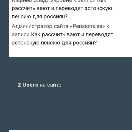
рассчитывают и переводят эстонскую
пенсию для россиян?
Администратор сайта «Pensions.ee»
к
записи
Как рассчитывают и переводят
эстонскую пенсию для россиян?
2 Users
на сайте