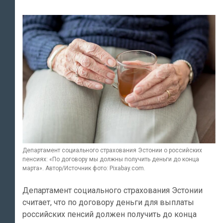
Департамент социального страхования Эстонии о российских
пенсиях: «По договору мы должны получить деньги до конца
марта». Автор/Источник фото: Pixabay.com.
Департамент социального страхования Эстонии
считает, что по договору деньги для выплаты
российских пенсий должен получить до конца