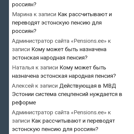
россиян?
Марина
к записи
Как рассчитывают и
переводят эстонскую пенсию для
россиян?
Администратор сайта «Pensions.ee»
к
записи
Кому может быть назначена
эстонская народная пенсия?
Наталья
к записи
Кому может быть
назначена эстонская народная пенсия?
Алексей
к записи
Действующая в МВД
Эстонии система спецпенсий нуждается в
реформе
Администратор сайта «Pensions.ee»
к
записи
Как рассчитывают и переводят
эстонскую пенсию для россиян?