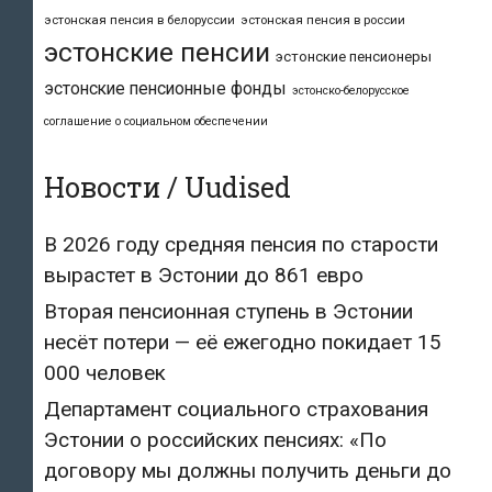
эстонская пенсия в белоруссии
эстонская пенсия в россии
эстонские пенсии
эстонские пенсионеры
эстонские пенсионные фонды
эстонско-белорусское
соглашение о социальном обеспечении
Новости / Uudised
В 2026 году средняя пенсия по старости
вырастет в Эстонии до 861 евро
Вторая пенсионная ступень в Эстонии
несёт потери — её ежегодно покидает 15
000 человек
Департамент социального страхования
Эстонии о российских пенсиях: «По
договору мы должны получить деньги до