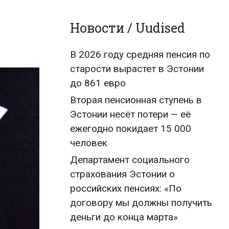
Новости / Uudised
В 2026 году средняя пенсия по
старости вырастет в Эстонии
до 861 евро
Вторая пенсионная ступень в
Эстонии несёт потери — её
ежегодно покидает 15 000
человек
Департамент социального
страхования Эстонии о
российских пенсиях: «По
договору мы должны получить
деньги до конца марта»