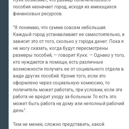
пособия назначает город, исходя из имеющихся
финансовых ресурсов.
”Я понимаю, что сумма совсем небольшая.
Каждый город устанавливает ее самостоятельно, и
зависит это от того, сколько у города денег. Пока я
не могу сказать, когда будут пересмотрены
размеры пособий, — говорит Кукк. — Однако у того,
кто нуждается в помощи, есть различные
возможности получать ее от социального отдела в
виде других пособий. Кроме того, если это
оформлено через социальную комиссию, то
попечитель может работать, при условии, если эта
работа не вредит уходу за больным. То есть это
может быть работа на дому или неполный рабочий
день”.
Тем не менее, сложно представить, какой