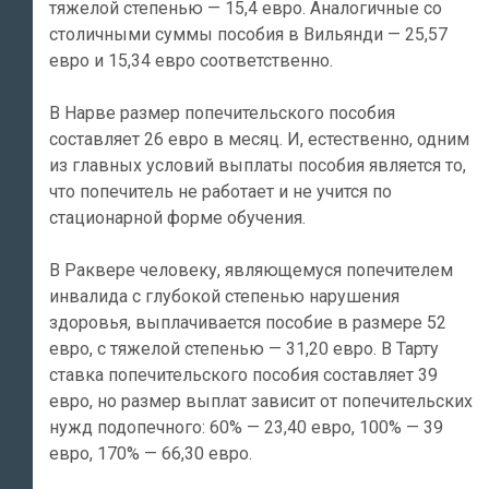
тяжелой степенью — 15,4 евро. Аналогичные со
столичными суммы пособия в Вильянди — 25,57
евро и 15,34 евро соответственно.
В Нарве размер попечительского пособия
составляет 26 евро в месяц. И, естественно, одним
из главных условий выплаты пособия является то,
что попечитель не работает и не учится по
стационарной форме обучения.
В Раквере человеку, являющемуся попечителем
инвалида с глубокой степенью нарушения
здоровья, выплачивается пособие в размере 52
евро, с тяжелой степенью — 31,20 евро. В Тарту
ставка попечительского пособия составляет 39
евро, но размер выплат зависит от попечительских
нужд подопечного: 60% — 23,40 евро, 100% — 39
евро, 170% — 66,30 евро.