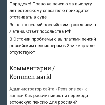
Парадокс! Право на пенсию за выслугу
лет эстонскому спасателю приходится
отстаивать в суде
Выплата пенсий российским гражданам в
Латвии. Ответ посольства РФ
В Эстонии проблемы с выплатами пенсий
российским пенсионерам в 3-м квартале
отсутствуют
Комментарии /
Kommentaarid
Администратор сайта «Pensions.ee»
к
записи
Как рассчитывают и переводят
эстонскую пенсию для россиян?