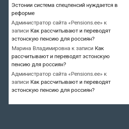
Эстонии система спецпенсий нуждается в
реформе
Администратор сайта «Pensions.ee»
к
записи
Как рассчитывают и переводят
эстонскую пенсию для россиян?
Марина Владимировна
к записи
Как
рассчитывают и переводят эстонскую
пенсию для россиян?
Администратор сайта «Pensions.ee»
к
записи
Как рассчитывают и переводят
эстонскую пенсию для россиян?