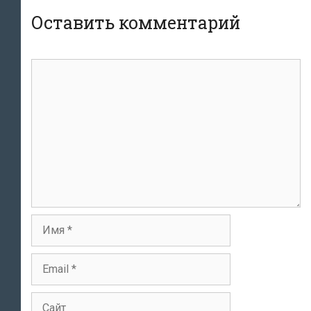
Оставить комментарий
Комментарий
Имя
Email
Сайт