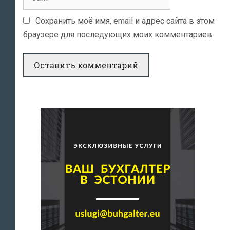
Сохранить моё имя, email и адрес сайта в этом
браузере для последующих моих комментариев.