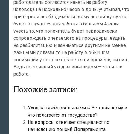
работодатель согласится нанять на работу
человека на несколько часов в день, учитывая, что
при первой необходимости этому человеку нужно
будет отлучаться для заботы о больном А если
учесть то, что попечитель будет периодически
сопровождать опекаемого на процедуры, ездить
на реабилитацию и заниматься другими не менее
важными делами, то на работу в обычном
понимании у него не останется ни времени, ни сил.
Ведь постоянный уход за инвалидом — это и так
работа.
Похожие записи:
Уход за тяжелобольными в Эстонии: кому и
что полагается от государства?
На вопросы отвечает специалист по
начислению пенсий Департамента