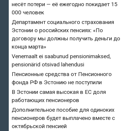
несёт потери — её ежегодно покидает 15
000 человек
Департамент социального страхования
Эстонии о российских пенсиях: «По
договору мы должны получить деньги до
конца марта»
Venemaalt ei saabunud pensionimaksed,
pensionärid otsivad lahendusi
Пенсионные средства от Пенсионного
фонда РФ в Эстонию не поступили
В Эстонии самая высокая в ЕС доля
работающих пенсионеров
Дополнительное пособие для одиноких
пенсионеров будет выплачено вместе с
октябрьской пенсией