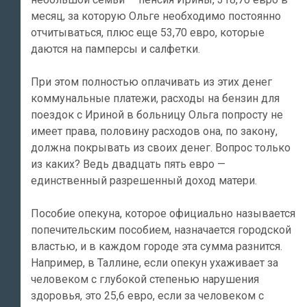
месяц, за которую Ольге необходимо постоянно
отчитываться, плюс еще 53,70 евро, которые
даются на памперсы и салфетки.
При этом полностью оплачивать из этих денег
коммунальные платежи, расходы на бензин для
поездок с Ириной в больницу Ольга попросту не
имеет права, половину расходов она, по закону,
должна покрывать из своих денег. Вопрос только
из каких? Ведь двадцать пять евро —
единственный разрешенный доход матери.
Пособие опекуна, которое официально называется
попечительским пособием, назначается городской
властью, и в каждом городе эта сумма разнится.
Например, в Таллине, если опекун ухаживает за
человеком с глубокой степенью нарушения
здоровья, это 25,6 евро, если за человеком с