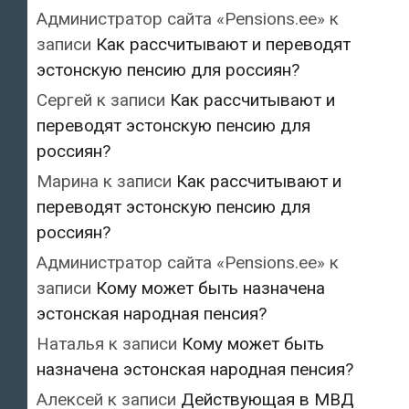
Администратор сайта «Pensions.ee»
к
записи
Как рассчитывают и переводят
эстонскую пенсию для россиян?
Сергей
к записи
Как рассчитывают и
переводят эстонскую пенсию для
россиян?
Марина
к записи
Как рассчитывают и
переводят эстонскую пенсию для
россиян?
Администратор сайта «Pensions.ee»
к
записи
Кому может быть назначена
эстонская народная пенсия?
Наталья
к записи
Кому может быть
назначена эстонская народная пенсия?
Алексей
к записи
Действующая в МВД