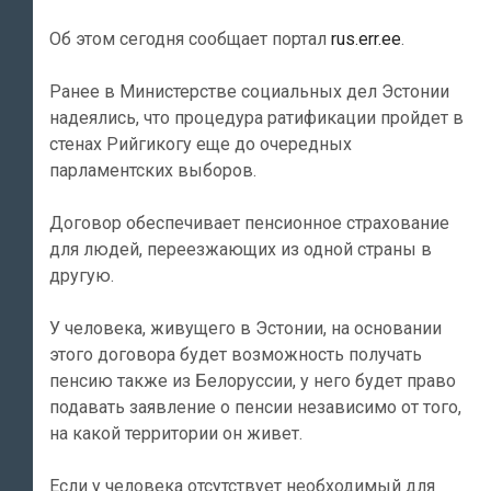
Об этом сегодня сообщает портал
rus.err.ee
.
Ранее в Министерстве социальных дел Эстонии
надеялись, что процедура ратификации пройдет в
стенах Рийгикогу еще до очередных
парламентских выборов.
Договор обеспечивает пенсионное страхование
для людей, переезжающих из одной страны в
другую.
У человека, живущего в Эстонии, на основании
этого договора будет возможность получать
пенсию также из Белоруссии, у него будет право
подавать заявление о пенсии независимо от того,
на какой территории он живет.
Если у человека отсутствует необходимый для