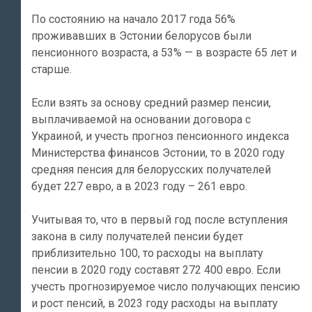
По состоянию на начало 2017 года 56%
проживавших в Эстонии белорусов были
пенсионного возраста, а 53% — в возрасте 65 лет и
старше.
Если взять за основу средний размер пенсии,
выплачиваемой на основании договора с
Украиной, и учесть прогноз пенсионного индекса
Министерства финансов Эстонии, то в 2020 году
средняя пенсия для белорусских получателей
будет 227 евро, а в 2023 году – 261 евро.
Учитывая то, что в первый год после вступления
закона в силу получателей пенсии будет
приблизительно 100, то расходы на выплату
пенсии в 2020 году составят 272 400 евро. Если
учесть прогнозируемое число получающих пенсию
и рост пенсий, в 2023 году расходы на выплату