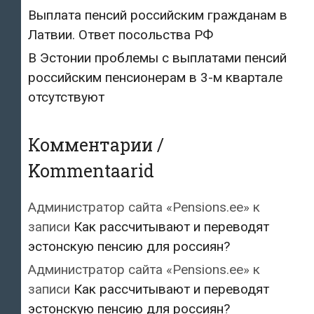
Выплата пенсий российским гражданам в
Латвии. Ответ посольства РФ
В Эстонии проблемы с выплатами пенсий
российским пенсионерам в 3-м квартале
отсутствуют
Комментарии /
Kommentaarid
Администратор сайта «Pensions.ee»
к
записи
Как рассчитывают и переводят
эстонскую пенсию для россиян?
Администратор сайта «Pensions.ee»
к
записи
Как рассчитывают и переводят
эстонскую пенсию для россиян?