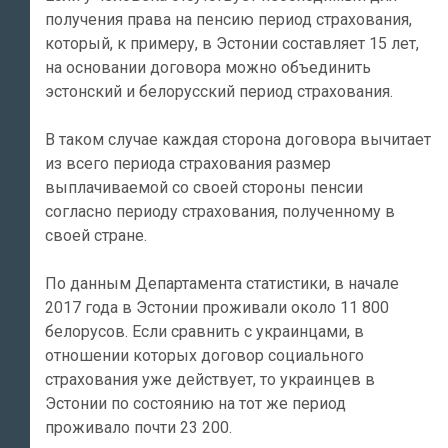
получения права на пенсию период страхования,
который, к примеру, в Эстонии составляет 15 лет,
на основании договора можно объединить
эстонский и белорусский период страхования.
В таком случае каждая сторона договора вычитает
из всего периода страхования размер
выплачиваемой со своей стороны пенсии
согласно периоду страхования, полученному в
своей стране.
По данным Департамента статистики, в начале
2017 года в Эстонии проживали около 11 800
белорусов. Если сравнить с украинцами, в
отношении которых договор социального
страхования уже действует, то украинцев в
Эстонии по состоянию на тот же период
проживало почти 23 200.