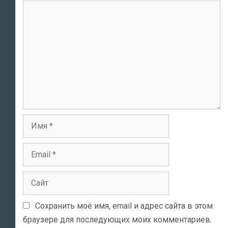
Комментарий
Имя
Email
Сайт
Сохранить моё имя, email и адрес сайта в этом
браузере для последующих моих комментариев.