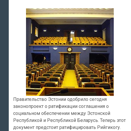
Правительство Эстонии одобрило сегодня
законопроект о ратификации соглашения о
социальном обеспечении между Эстонской
Республикой и Республикой Беларусь. Теперь этот
документ предстоит ратифицировать Рийгикогу.