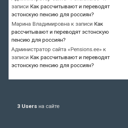
записи
Как рассчитывают и переводят
эстонскую пенсию для россиян?
Марина Владимировна
к записи
Как
рассчитывают и переводят эстонскую
пенсию для россиян?
Администратор сайта «Pensions.ee»
к
записи
Как рассчитывают и переводят
эстонскую пенсию для россиян?
3 Users
на сайте