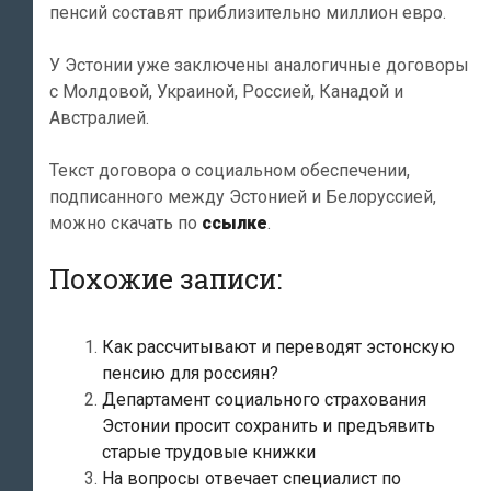
пенсий составят приблизительно миллион евро.
У Эстонии уже заключены аналогичные договоры
с Молдовой, Украиной, Россией, Канадой и
Австралией.
Текст договора о социальном обеспечении,
подписанного между Эстонией и Белоруссией,
можно скачать по
ссылке
.
Похожие записи:
Как рассчитывают и переводят эстонскую
пенсию для россиян?
Департамент социального страхования
Эстонии просит сохранить и предъявить
старые трудовые книжки
На вопросы отвечает специалист по