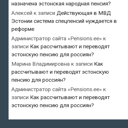
назначена эстонская народная пенсия?
Алексей
к записи
Действующая в МВД
Эстонии система спецпенсий нуждается в
реформе
Администратор сайта «Pensions.ee»
к
записи
Как рассчитывают и переводят
эстонскую пенсию для россиян?
Марина Владимировна
к записи
Как
рассчитывают и переводят эстонскую
пенсию для россиян?
Администратор сайта «Pensions.ee»
к
записи
Как рассчитывают и переводят
эстонскую пенсию для россиян?