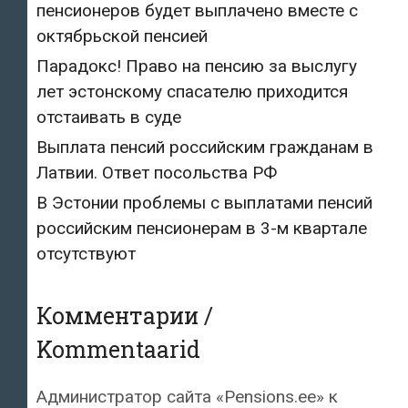
пенсионеров будет выплачено вместе с
октябрьской пенсией
Парадокс! Право на пенсию за выслугу
лет эстонскому спасателю приходится
отстаивать в суде
Выплата пенсий российским гражданам в
Латвии. Ответ посольства РФ
В Эстонии проблемы с выплатами пенсий
российским пенсионерам в 3-м квартале
отсутствуют
Комментарии /
Kommentaarid
Администратор сайта «Pensions.ee»
к