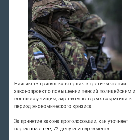
Рийгикогу принял во вторник в третьем чтении
законопроект о повышении пенсий полицейским и
военнослужащим, зарплаты которых сократили в
период экономического кризиса.
За принятие закона проголосовали, как уточняет
портал
rus.err.ee
, 72 депутата парламента.