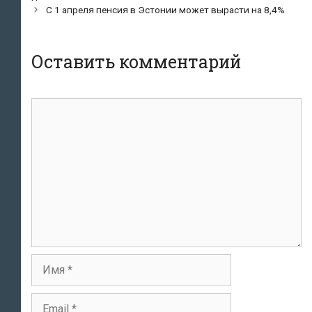
записям
С 1 апреля пенсия в Эстонии может вырасти на 8,4%
Оставить комментарий
Комментарий
Имя
Email