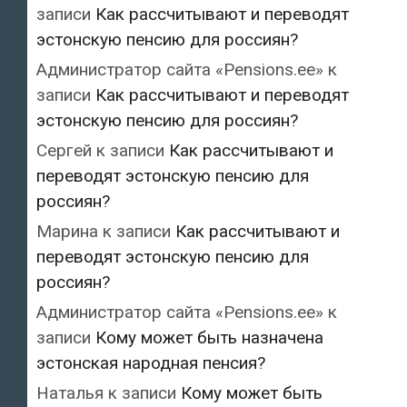
записи
Как рассчитывают и переводят
эстонскую пенсию для россиян?
Администратор сайта «Pensions.ee»
к
записи
Как рассчитывают и переводят
эстонскую пенсию для россиян?
Сергей
к записи
Как рассчитывают и
переводят эстонскую пенсию для
россиян?
Марина
к записи
Как рассчитывают и
переводят эстонскую пенсию для
россиян?
Администратор сайта «Pensions.ee»
к
записи
Кому может быть назначена
эстонская народная пенсия?
Наталья
к записи
Кому может быть