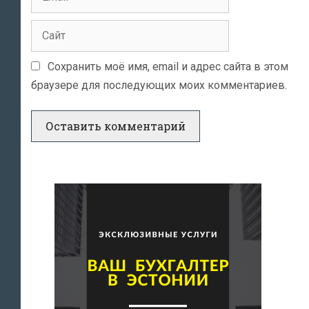
Сайт
Сохранить моё имя, email и адрес сайта в этом
браузере для последующих моих комментариев.