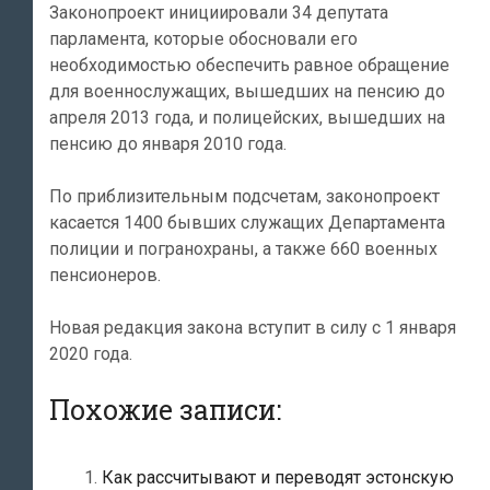
Законопроект инициировали 34 депутата
парламента, которые обосновали его
необходимостью обеспечить равное обращение
для военнослужащих, вышедших на пенсию до
апреля 2013 года, и полицейских, вышедших на
пенсию до января 2010 года.
По приблизительным подсчетам, законопроект
касается 1400 бывших служащих Департамента
полиции и погранохраны, а также 660 военных
пенсионеров.
Новая редакция закона вступит в силу с 1 января
2020 года.
Похожие записи:
Как рассчитывают и переводят эстонскую