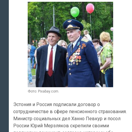
Фото: Pixabay.com.
Эстония и Россия подписали договор о
сотрудничестве в сфере пенсионного страхования.
Министр социальных дел Ханно Певкур и посол
России Юрий Мерзляков скрепили своими