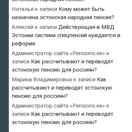
Наталья
к записи
Кому может быть
назначена эстонская народная пенсия?
Алексей
к записи
Действующая в МВД
Эстонии система спецпенсий нуждается в
реформе
Администратор сайта «Pensions.ee»
к
записи
Как рассчитывают и переводят
эстонскую пенсию для россиян?
Марина Владимировна
к записи
Как
рассчитывают и переводят эстонскую
пенсию для россиян?
Администратор сайта «Pensions.ee»
к
записи
Как рассчитывают и переводят
эстонскую пенсию для россиян?