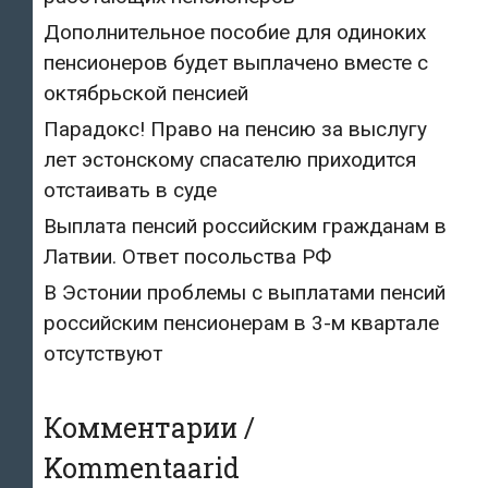
Дополнительное пособие для одиноких
пенсионеров будет выплачено вместе с
октябрьской пенсией
Парадокс! Право на пенсию за выслугу
лет эстонскому спасателю приходится
отстаивать в суде
Выплата пенсий российским гражданам в
Латвии. Ответ посольства РФ
В Эстонии проблемы с выплатами пенсий
российским пенсионерам в 3-м квартале
отсутствуют
Комментарии /
Kommentaarid