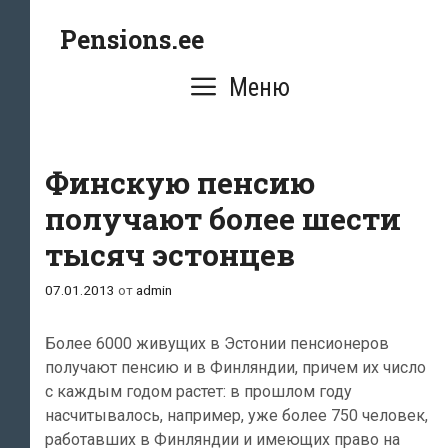
Перейти
Pensions.ee
к
содержимому
Меню
Финскую пенсию
получают более шести
тысяч эстонцев
07.01.2013
от
admin
Более 6000 живущих в Эстонии пенсионеров
получают пенсию и в Финляндии, причем их число
с каждым годом растет: в прошлом году
насчитывалось, например, уже более 750 человек,
работавших в Финляндии и имеющих право на