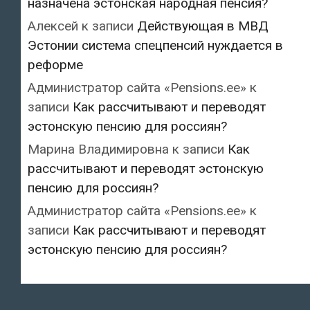
назначена эстонская народная пенсия?
Алексей
к записи
Действующая в МВД
Эстонии система спецпенсий нуждается в
реформе
Администратор сайта «Pensions.ee»
к
записи
Как рассчитывают и переводят
эстонскую пенсию для россиян?
Марина Владимировна
к записи
Как
рассчитывают и переводят эстонскую
пенсию для россиян?
Администратор сайта «Pensions.ee»
к
записи
Как рассчитывают и переводят
эстонскую пенсию для россиян?