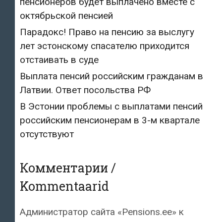
пенсионеров будет выплачено вместе с
октябрьской пенсией
Парадокс! Право на пенсию за выслугу
лет эстонскому спасателю приходится
отстаивать в суде
Выплата пенсий российским гражданам в
Латвии. Ответ посольства РФ
В Эстонии проблемы с выплатами пенсий
российским пенсионерам в 3-м квартале
отсутствуют
Комментарии /
Kommentaarid
Администратор сайта «Pensions.ee»
к