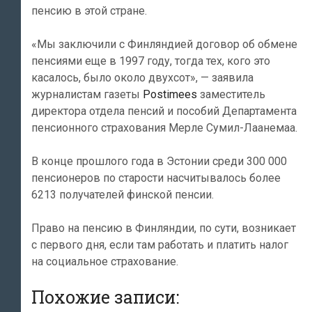
пенсию в этой стране.
«Мы заключили с Финляндией договор об обмене
пенсиями еще в 1997 году, тогда тех, кого это
касалось, было около двухсот», — заявила
журналистам газеты
Postimees
заместитель
директора отдела пенсий и пособий Департамента
пенсионного страхования Мерле Сумил-Лаанемаа.
В конце прошлого года в Эстонии среди 300 000
пенсионеров по старости насчитывалось более
6213 получателей финской пенсии.
Право на пенсию в Финляндии, по сути, возникает
с первого дня, если там работать и платить налог
на социальное страхование.
Похожие записи: