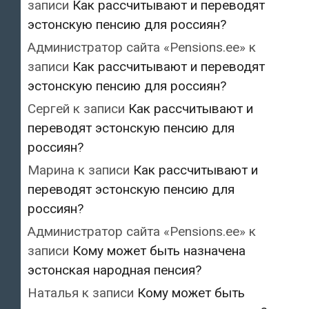
записи
Как рассчитывают и переводят
эстонскую пенсию для россиян?
Администратор сайта «Pensions.ee»
к
записи
Как рассчитывают и переводят
эстонскую пенсию для россиян?
Сергей
к записи
Как рассчитывают и
переводят эстонскую пенсию для
россиян?
Марина
к записи
Как рассчитывают и
переводят эстонскую пенсию для
россиян?
Администратор сайта «Pensions.ee»
к
записи
Кому может быть назначена
эстонская народная пенсия?
Наталья
к записи
Кому может быть