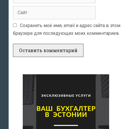
Сайт
Сохранить моё имя, email и адрес сайта в этом
браузере для последующих моих комментариев.