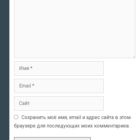
Имя
Email
Сайт
Сохранить моё имя, email и адрес сайта в этом
браузере для последующих моих комментариев.