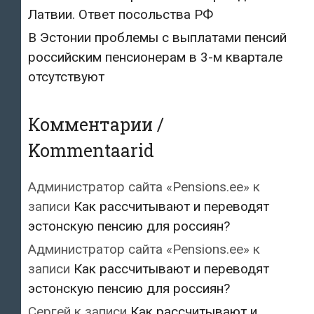
Латвии. Ответ посольства РФ
В Эстонии проблемы с выплатами пенсий
российским пенсионерам в 3-м квартале
отсутствуют
Комментарии /
Kommentaarid
Администратор сайта «Pensions.ee»
к
записи
Как рассчитывают и переводят
эстонскую пенсию для россиян?
Администратор сайта «Pensions.ee»
к
записи
Как рассчитывают и переводят
эстонскую пенсию для россиян?
Сергей
к записи
Как рассчитывают и