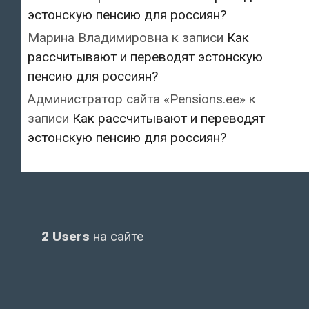
эстонскую пенсию для россиян?
Марина Владимировна
к записи
Как
рассчитывают и переводят эстонскую
пенсию для россиян?
Администратор сайта «Pensions.ee»
к
записи
Как рассчитывают и переводят
эстонскую пенсию для россиян?
2 Users
на сайте