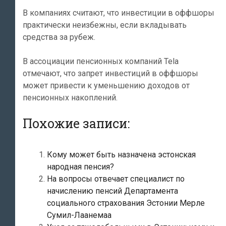
В компаниях считают, что инвестиции в оффшоры
практически неизбежны, если вкладывать
средства за рубеж.
В ассоциации пенсионных компаний Tela
отмечают, что запрет инвестиций в оффшоры
может привести к уменьшению доходов от
пенсионных накоплений.
Похожие записи:
Кому может быть назначена эстонская
народная пенсия?
На вопросы отвечает специалист по
начислению пенсий Департамента
социального страхования Эстонии Мерле
Сумил-Лаанемаа