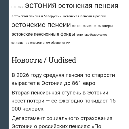
эстония
эстонская пенсия
пенсия
эстонская пенсия в белоруссии
эстонская пенсия в россии
эстонские пенсии
эстонские пенсионеры
эстонские пенсионные фонды
эстонско-белорусское
соглашение о социальном обеспечении
Новости / Uudised
В 2026 году средняя пенсия по старости
вырастет в Эстонии до 861 евро
Вторая пенсионная ступень в Эстонии
несёт потери — её ежегодно покидает 15
000 человек
Департамент социального страхования
Эстонии о российских пенсиях: «По