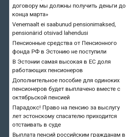
договору мы должны получить деньги до
конца марта»
Venemaalt ei saabunud pensionimaksed,
pensionärid otsivad lahendusi
Пенсионные средства от Пенсионного
фонда РФ в Эстонию не поступили
В Эстонии самая высокая в ЕС доля
работающих пенсионеров
Дополнительное пособие для одиноких
пенсионеров будет выплачено вместе с
октябрьской пенсией
Парадокс! Право на пенсию за выслугу
лет эстонскому спасателю приходится
отстаивать в суде
Выплата пенсий российским гражданам в