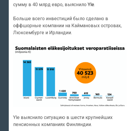
сумму в 40 млрд евро, выяснило
Yle
.
Больше всего инвестиций было сделано в
оффшорные компании на Каймановых островах,
Люксембурге и Ирландии.
Yle выяснило ситуацию в шести крупнейших
пенсионных компаниях Финляндии.