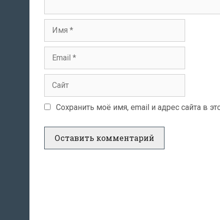
Имя
Email
Сайт
Сохранить моё имя, email и адрес сайта в 