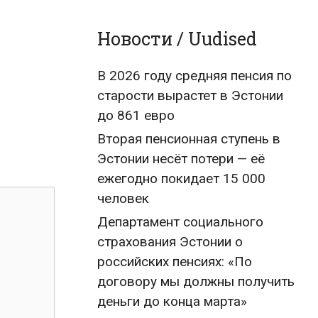
Новости / Uudised
В 2026 году средняя пенсия по
старости вырастет в Эстонии
до 861 евро
Вторая пенсионная ступень в
Эстонии несёт потери — её
ежегодно покидает 15 000
человек
Департамент социального
страхования Эстонии о
российских пенсиях: «По
договору мы должны получить
деньги до конца марта»