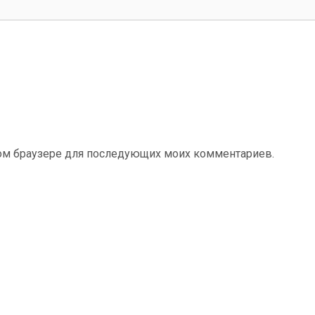
этом браузере для последующих моих комментариев.