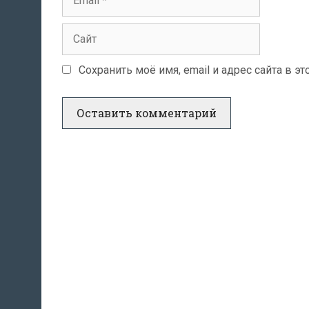
Сайт
Сохранить моё имя, email и адрес сайта в 