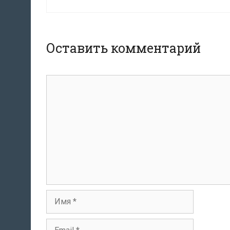
Оставить комментарий
Комментарий
Имя
Email