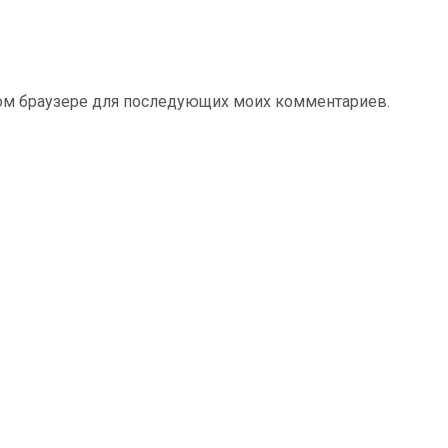
этом браузере для последующих моих комментариев.