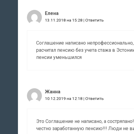
Елена
13.11.2018 на 15:28
|
Ответить
Соглашение написано непрофессионально, 
расчитал пенсию без учета стажа в Эстонии
пенсии уменьшился
Жанна
10.12.2019 на 12:18
|
Ответить
Это Соглашение не написано, а состряпан
честно заработанную пенсию!!! Люди не ви