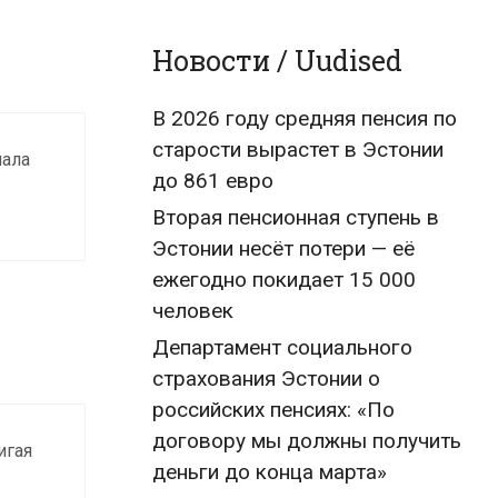
Новости / Uudised
В 2026 году средняя пенсия по
старости вырастет в Эстонии
чала
до 861 евро
Вторая пенсионная ступень в
Эстонии несёт потери — её
ежегодно покидает 15 000
человек
Департамент социального
страхования Эстонии о
российских пенсиях: «По
договору мы должны получить
игая
деньги до конца марта»