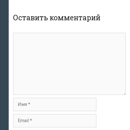
Оставить комментарий
Комментарий
Имя
Email