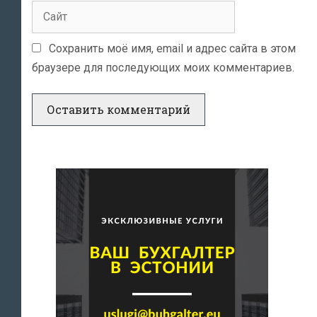
Сайт
Сохранить моё имя, email и адрес сайта в этом
браузере для последующих моих комментариев.