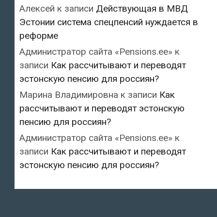
Алексей
к записи
Действующая в МВД
Эстонии система спецпенсий нуждается в
реформе
Администратор сайта «Pensions.ee»
к
записи
Как рассчитывают и переводят
эстонскую пенсию для россиян?
Марина Владимировна
к записи
Как
рассчитывают и переводят эстонскую
пенсию для россиян?
Администратор сайта «Pensions.ee»
к
записи
Как рассчитывают и переводят
эстонскую пенсию для россиян?