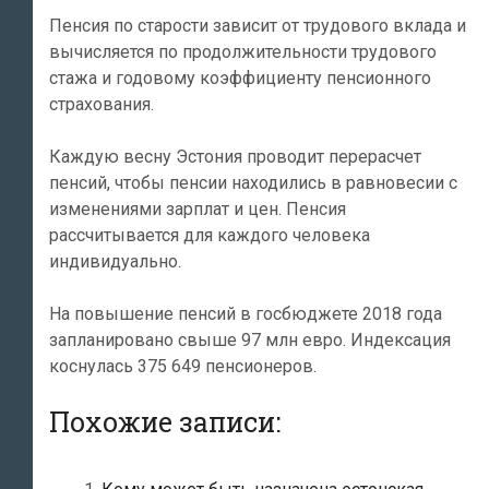
Пенсия по старости зависит от трудового вклада и
вычисляется по продолжительности трудового
стажа и годовому коэффициенту пенсионного
страхования.
Каждую весну Эстония проводит перерасчет
пенсий, чтобы пенсии находились в равновесии с
изменениями зарплат и цен. Пенсия
рассчитывается для каждого человека
индивидуально.
На повышение пенсий в госбюджете 2018 года
запланировано свыше 97 млн евро. Индексация
коснулась 375 649 пенсионеров.
Похожие записи: