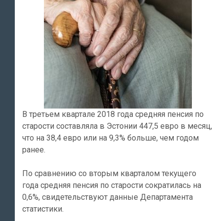
В третьем квартале 2018 года средняя пенсия по
старости составляла в Эстонии 447,5 евро в месяц,
что на 38,4 евро или на 9,3% больше, чем годом
ранее.
По сравнению со вторым кварталом текущего
года средняя пенсия по старости сократилась на
0,6%, свидетельствуют данные Департамента
статистики.