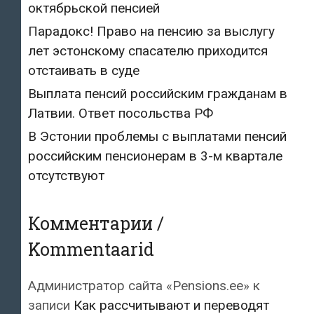
октябрьской пенсией
Парадокс! Право на пенсию за выслугу
лет эстонскому спасателю приходится
отстаивать в суде
Выплата пенсий российским гражданам в
Латвии. Ответ посольства РФ
В Эстонии проблемы с выплатами пенсий
российским пенсионерам в 3-м квартале
отсутствуют
Комментарии /
Kommentaarid
Администратор сайта «Pensions.ee»
к
записи
Как рассчитывают и переводят