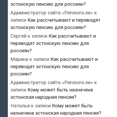
эстонскую пенсию для россиян?
Администратор сайта «Pensions.ee»
к
записи
Как рассчитывают и переводят
эстонскую пенсию для россиян?
Сергей
к записи
Как рассчитывают и
переводят эстонскую пенсию для
россиян?
Марина
к записи
Как рассчитывают и
переводят эстонскую пенсию для
россиян?
Администратор сайта «Pensions.ee»
к
записи
Кому может быть назначена
эстонская народная пенсия?
Наталья
к записи
Кому может быть
назначена эстонская народная пенсия?