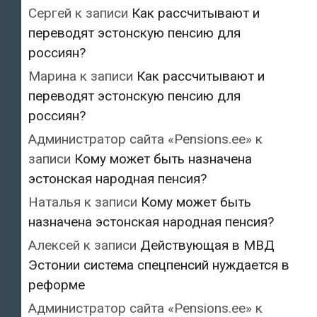
Сергей
к записи
Как рассчитывают и
переводят эстонскую пенсию для
россиян?
Марина
к записи
Как рассчитывают и
переводят эстонскую пенсию для
россиян?
Администратор сайта «Pensions.ee»
к
записи
Кому может быть назначена
эстонская народная пенсия?
Наталья
к записи
Кому может быть
назначена эстонская народная пенсия?
Алексей
к записи
Действующая в МВД
Эстонии система спецпенсий нуждается в
реформе
Администратор сайта «Pensions.ee»
к