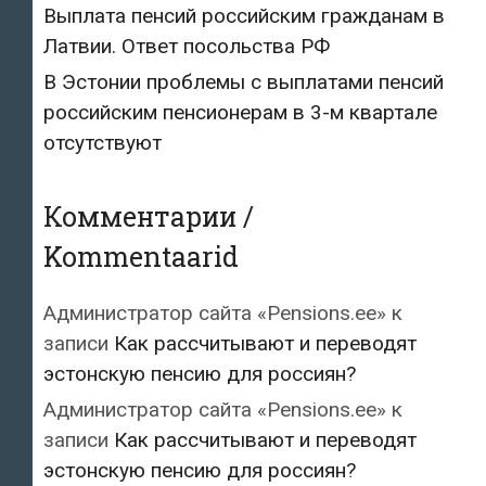
Выплата пенсий российским гражданам в
Латвии. Ответ посольства РФ
В Эстонии проблемы с выплатами пенсий
российским пенсионерам в 3-м квартале
отсутствуют
Комментарии /
Kommentaarid
Администратор сайта «Pensions.ee»
к
записи
Как рассчитывают и переводят
эстонскую пенсию для россиян?
Администратор сайта «Pensions.ee»
к
записи
Как рассчитывают и переводят
эстонскую пенсию для россиян?