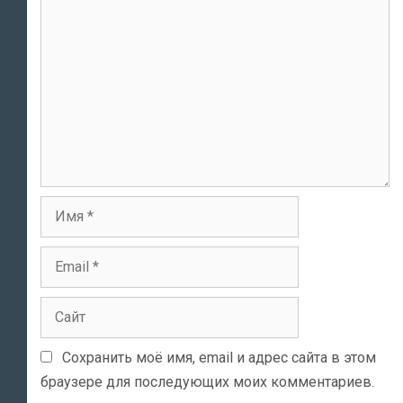
Комментарий
Имя
Email
Сайт
Сохранить моё имя, email и адрес сайта в этом
браузере для последующих моих комментариев.