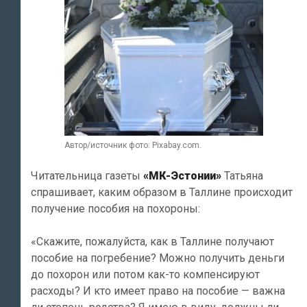
Автор/источник фото: Pixabay.com.
Читательница газеты
«МК-Эстонии»
Татьяна
спрашивает, каким образом в Таллине происходит
получение пособия на похороны:
«Скажите, пожалуйста, как в Таллине получают
пособие на погребение? Можно получить деньги
до похорон или потом как-то компенсируют
расходы? И кто имеет право на пособие — важна