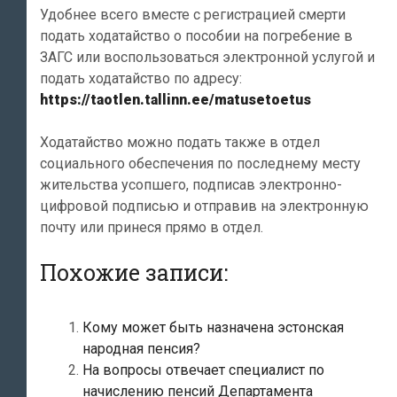
Удобнее всего вместе с регистрацией смерти
подать ходатайство о пособии на погребение в
ЗАГС или воспользоваться электронной услугой и
подать ходатайство по адресу:
https://taotlen.tallinn.ee/matusetoetus
Ходатайство можно подать также в отдел
социального обеспечения по последнему месту
жительства усопшего, подписав электронно-
цифровой подписью и отправив на электронную
почту или принеся прямо в отдел.
Похожие записи:
Кому может быть назначена эстонская
народная пенсия?
На вопросы отвечает специалист по
начислению пенсий Департамента