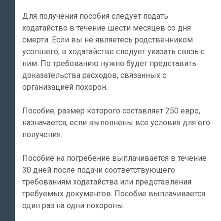
Для получения пособия следует подать
ходатайство в течение шести месяцев со дня
смерти. Если вы не являетесь родственником
усопшего, в ходатайстве следует указать связь с
ним. По требованию нужно будет представить
доказательства расходов, связанных с
организацией похорон.
Пособие, размер которого составляет 250 евро,
назначается, если выполнены все условия для его
получения.
Пособие на погребение выплачивается в течение
30 дней после подачи соответствующего
требованиям ходатайства или представления
требуемых документов. Пособие выплачивается
один раз на одни похороны.