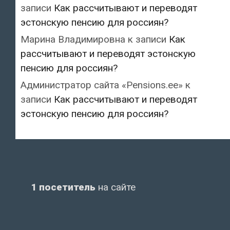
записи
Как рассчитывают и переводят
эстонскую пенсию для россиян?
Марина Владимировна
к записи
Как
рассчитывают и переводят эстонскую
пенсию для россиян?
Администратор сайта «Pensions.ee»
к
записи
Как рассчитывают и переводят
эстонскую пенсию для россиян?
1 посетитель
на сайте