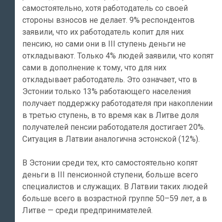
самостоятельно, хотя работодатель со своей
стороны взносов не делает. 9% респондентов
заявили, что их работодатель копит для них
пенсию, но сами они в III ступень деньги не
откладывают. Только 4% людей заявили, что копят
сами в дополнение к тому, что для них
откладывает работодатель. Это означает, что в
Эстонии только 13% работающего населения
получает поддержку работодателя при накоплении
в третью ступень, в то время как в Литве доля
получателей пенсии работодателя достигает 20%.
Ситуация в Латвии аналогична эстонской (12%).
В Эстонии среди тех, кто самостоятельно копят
деньги в III пенсионной ступени, больше всего
специалистов и служащих. В Латвии таких людей
больше всего в возрастной группе 50–59 лет, а в
Литве — среди предпринимателей.