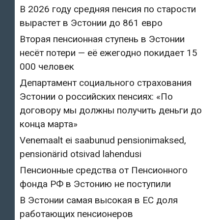
В 2026 году средняя пенсия по старости
вырастет в Эстонии до 861 евро
Вторая пенсионная ступень в Эстонии
несёт потери — её ежегодно покидает 15
000 человек
Департамент социального страхования
Эстонии о российских пенсиях: «По
договору мы должны получить деньги до
конца марта»
Venemaalt ei saabunud pensionimaksed,
pensionärid otsivad lahendusi
Пенсионные средства от Пенсионного
фонда РФ в Эстонию не поступили
В Эстонии самая высокая в ЕС доля
работающих пенсионеров