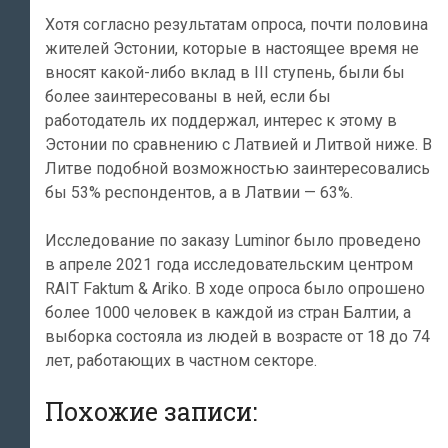
Хотя согласно результатам опроса, почти половина
жителей Эстонии, которые в настоящее время не
вносят какой-либо вклад в III ступень, были бы
более заинтересованы в ней, если бы
работодатель их поддержал, интерес к этому в
Эстонии по сравнению с Латвией и Литвой ниже. В
Литве подобной возможностью заинтересовались
бы 53% респондентов, а в Латвии — 63%.
Исследование по заказу Luminor было проведено
в апреле 2021 года исследовательским центром
RAIT Faktum & Ariko. В ходе опроса было опрошено
более 1000 человек в каждой из стран Балтии, а
выборка состояла из людей в возрасте от 18 до 74
лет, работающих в частном секторе.
Похожие записи: