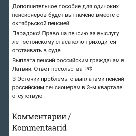
Дополнительное пособие для одиноких
пенсионеров будет выплачено вместе с
октябрьской пенсией
Парадокс! Право на пенсию за выслугу
лет эстонскому спасателю приходится
отстаивать в суде
Выплата пенсий российским гражданам в
Латвии. Ответ посольства РФ
В Эстонии проблемы с выплатами пенсий
российским пенсионерам в 3-м квартале
отсутствуют
Комментарии /
Kommentaarid