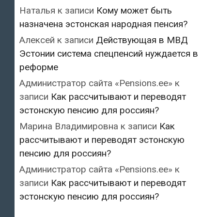
Наталья
к записи
Кому может быть
назначена эстонская народная пенсия?
Алексей
к записи
Действующая в МВД
Эстонии система спецпенсий нуждается в
реформе
Администратор сайта «Pensions.ee»
к
записи
Как рассчитывают и переводят
эстонскую пенсию для россиян?
Марина Владимировна
к записи
Как
рассчитывают и переводят эстонскую
пенсию для россиян?
Администратор сайта «Pensions.ee»
к
записи
Как рассчитывают и переводят
эстонскую пенсию для россиян?