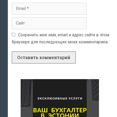
Email
Сайт
Сохранить моё имя, email и адрес сайта в этом
браузере для последующих моих комментариев.