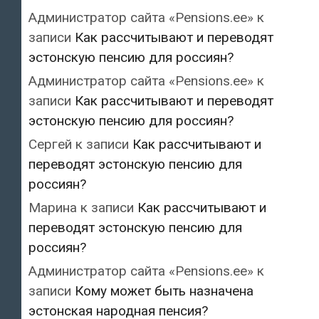
Администратор сайта «Pensions.ee»
к
записи
Как рассчитывают и переводят
эстонскую пенсию для россиян?
Администратор сайта «Pensions.ee»
к
записи
Как рассчитывают и переводят
эстонскую пенсию для россиян?
Сергей
к записи
Как рассчитывают и
переводят эстонскую пенсию для
россиян?
Марина
к записи
Как рассчитывают и
переводят эстонскую пенсию для
россиян?
Администратор сайта «Pensions.ee»
к
записи
Кому может быть назначена
эстонская народная пенсия?