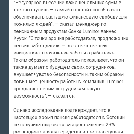
”Регулярное внесение даже небольших сумм в
третью ступень — самый простой способ начать
обеспечивать растущую финансовую свободу для
пожилых людей”, — сказал менеджер по
пенсионным продуктам банка Luminor Ханнес
Кууск. ”С точки зрения работодателя, предложение
пенсии работодателя — это ответственная
инициатива, проявление заботы о работнике.
Таким образом, работодатель показывает, что он
также думает о будущем своих сотрудников,
внушает чувство безопасности и, таким образом,
повышает ценность работы в компании. Luminor
предлагает своим сотрудникам такую
возможность”, — сказал он.
Однако исследование подтверждает, что в
настоящее время пенсия работодателя в Эстонии
не получила широкого распространения. 28%
респондентов копят средства в третьей ступени