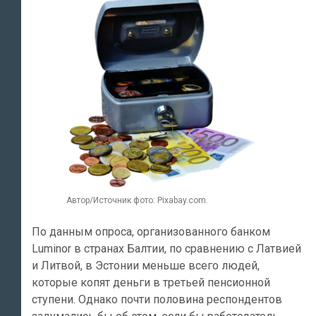
Автор/Источник фото: Pixabay.com.
По данным опроса, организованного банком
Luminor в странах Балтии, по сравнению с Латвией
и Литвой, в Эстонии меньше всего людей,
которые копят деньги в третьей пенсионной
ступени. Однако почти половина респондентов