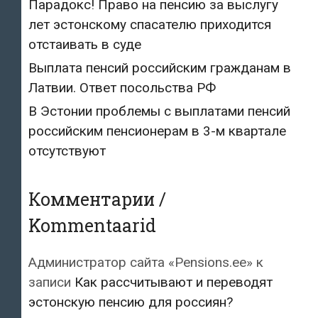
Парадокс! Право на пенсию за выслугу
лет эстонскому спасателю приходится
отстаивать в суде
Выплата пенсий российским гражданам в
Латвии. Ответ посольства РФ
В Эстонии проблемы с выплатами пенсий
российским пенсионерам в 3-м квартале
отсутствуют
Комментарии /
Kommentaarid
Администратор сайта «Pensions.ee»
к
записи
Как рассчитывают и переводят
эстонскую пенсию для россиян?