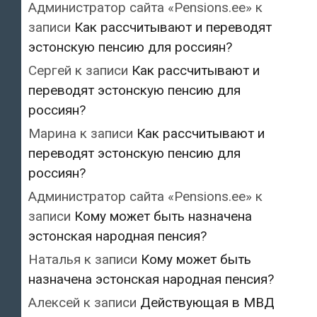
Администратор сайта «Pensions.ee»
к
записи
Как рассчитывают и переводят
эстонскую пенсию для россиян?
Сергей
к записи
Как рассчитывают и
переводят эстонскую пенсию для
россиян?
Марина
к записи
Как рассчитывают и
переводят эстонскую пенсию для
россиян?
Администратор сайта «Pensions.ee»
к
записи
Кому может быть назначена
эстонская народная пенсия?
Наталья
к записи
Кому может быть
назначена эстонская народная пенсия?
Алексей
к записи
Действующая в МВД