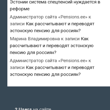
Эстонии система спецпенсий нуждается в
реформе
Администратор сайта «Pensions.ee»
к
записи
Как рассчитывают и переводят
эстонскую пенсию для россиян?
Марина Владимировна
к записи
Как
рассчитывают и переводят эстонскую
пенсию для россиян?
Администратор сайта «Pensions.ee»
к
записи
Как рассчитывают и переводят
эстонскую пенсию для россиян?
2 Users
на сайте