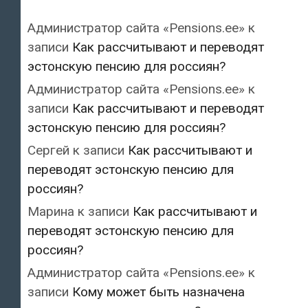
Администратор сайта «Pensions.ee»
к
записи
Как рассчитывают и переводят
эстонскую пенсию для россиян?
Администратор сайта «Pensions.ee»
к
записи
Как рассчитывают и переводят
эстонскую пенсию для россиян?
Сергей
к записи
Как рассчитывают и
переводят эстонскую пенсию для
россиян?
Марина
к записи
Как рассчитывают и
переводят эстонскую пенсию для
россиян?
Администратор сайта «Pensions.ee»
к
записи
Кому может быть назначена