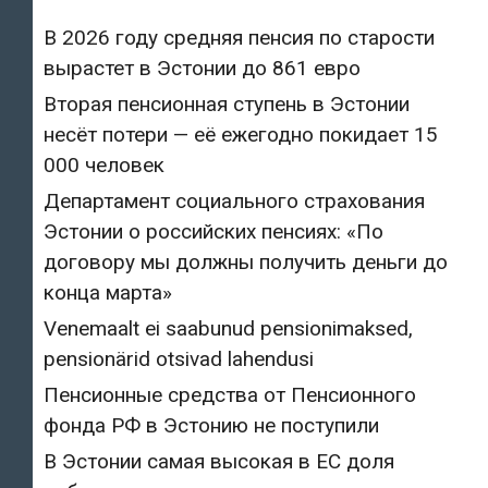
В 2026 году средняя пенсия по старости
вырастет в Эстонии до 861 евро
Вторая пенсионная ступень в Эстонии
несёт потери — её ежегодно покидает 15
000 человек
Департамент социального страхования
Эстонии о российских пенсиях: «По
договору мы должны получить деньги до
конца марта»
Venemaalt ei saabunud pensionimaksed,
pensionärid otsivad lahendusi
Пенсионные средства от Пенсионного
фонда РФ в Эстонию не поступили
В Эстонии самая высокая в ЕС доля