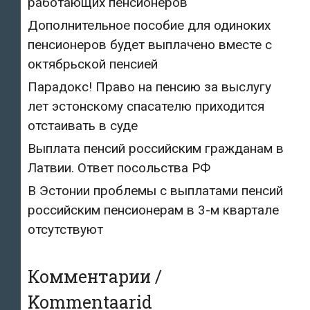
работающих пенсионеров
Дополнительное пособие для одиноких
пенсионеров будет выплачено вместе с
октябрьской пенсией
Парадокс! Право на пенсию за выслугу
лет эстонскому спасателю приходится
отстаивать в суде
Выплата пенсий российским гражданам в
Латвии. Ответ посольства РФ
В Эстонии проблемы с выплатами пенсий
российским пенсионерам в 3-м квартале
отсутствуют
Комментарии /
Kommentaarid