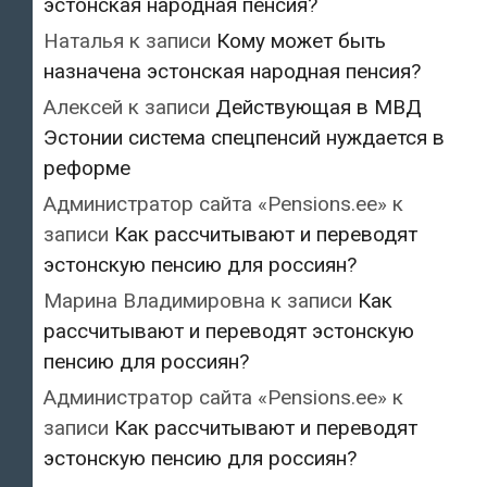
эстонская народная пенсия?
Наталья
к записи
Кому может быть
назначена эстонская народная пенсия?
Алексей
к записи
Действующая в МВД
Эстонии система спецпенсий нуждается в
реформе
Администратор сайта «Pensions.ee»
к
записи
Как рассчитывают и переводят
эстонскую пенсию для россиян?
Марина Владимировна
к записи
Как
рассчитывают и переводят эстонскую
пенсию для россиян?
Администратор сайта «Pensions.ee»
к
записи
Как рассчитывают и переводят
эстонскую пенсию для россиян?