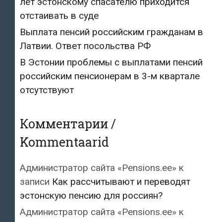
лет эстонскому спасателю приходится
отстаивать в суде
Выплата пенсий российским гражданам в
Латвии. Ответ посольства РФ
В Эстонии проблемы с выплатами пенсий
российским пенсионерам в 3-м квартале
отсутствуют
Комментарии /
Kommentaarid
Администратор сайта «Pensions.ee»
к
записи
Как рассчитывают и переводят
эстонскую пенсию для россиян?
Администратор сайта «Pensions.ee»
к