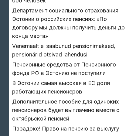
000 человек
Департамент социального страхования
Эстонии о российских пенсиях: «По
договору мы должны получить деньги до
конца марта»
Venemaalt ei saabunud pensionimaksed,
pensionärid otsivad lahendusi
Пенсионные средства от Пенсионного
фонда РФ в Эстонию не поступили
В Эстонии самая высокая в ЕС доля
работающих пенсионеров
Дополнительное пособие для одиноких
пенсионеров будет выплачено вместе с
октябрьской пенсией
Парадокс! Право на пенсию за выслугу