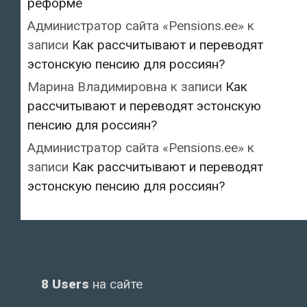
реформе
Администратор сайта «Pensions.ee»
к
записи
Как рассчитывают и переводят
эстонскую пенсию для россиян?
Марина Владимировна
к записи
Как
рассчитывают и переводят эстонскую
пенсию для россиян?
Администратор сайта «Pensions.ee»
к
записи
Как рассчитывают и переводят
эстонскую пенсию для россиян?
8 Users
на сайте