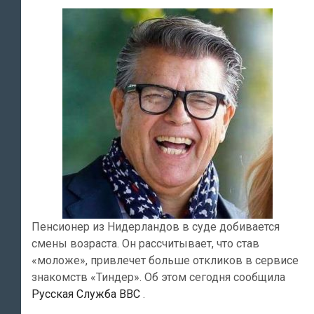
Пенсионер из Нидерландов в суде добивается
смены возраста. Он рассчитывает, что став
«моложе», привлечет больше откликов в сервисе
знакомств «Тиндер». Об этом сегодня сообщила
Русская Служба BBC
.