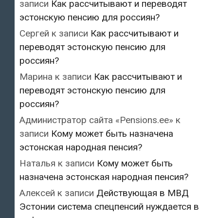
записи
Как рассчитывают и переводят
эстонскую пенсию для россиян?
Сергей
к записи
Как рассчитывают и
переводят эстонскую пенсию для
россиян?
Марина
к записи
Как рассчитывают и
переводят эстонскую пенсию для
россиян?
Администратор сайта «Pensions.ee»
к
записи
Кому может быть назначена
эстонская народная пенсия?
Наталья
к записи
Кому может быть
назначена эстонская народная пенсия?
Алексей
к записи
Действующая в МВД
Эстонии система спецпенсий нуждается в