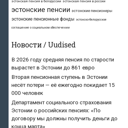
эстонская пенсия в белоруссии
эстонская пенсия в россии
эстонские пенсии
эстонские пенсионеры
эстонские пенсионные фонды
эстонско-белорусское
соглашение о социальном обеспечении
Новости / Uudised
В 2026 году средняя пенсия по старости
вырастет в Эстонии до 861 евро
Вторая пенсионная ступень в Эстонии
несёт потери — её ежегодно покидает 15
000 человек
Департамент социального страхования
Эстонии о российских пенсиях: «По
договору мы должны получить деньги до
конца марта»