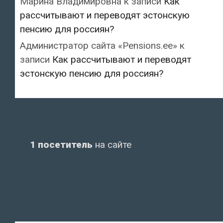
Марина Владимировна
к записи
Как
рассчитывают и переводят эстонскую
пенсию для россиян?
Администратор сайта «Pensions.ee»
к
записи
Как рассчитывают и переводят
эстонскую пенсию для россиян?
1 посетитель
на сайте