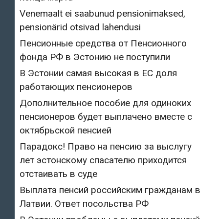
Venemaalt ei saabunud pensionimaksed,
pensionärid otsivad lahendusi
Пенсионные средства от Пенсионного
фонда РФ в Эстонию не поступили
В Эстонии самая высокая в ЕС доля
работающих пенсионеров
Дополнительное пособие для одиноких
пенсионеров будет выплачено вместе с
октябрьской пенсией
Парадокс! Право на пенсию за выслугу
лет эстонскому спасателю приходится
отстаивать в суде
Выплата пенсий российским гражданам в
Латвии. Ответ посольства РФ