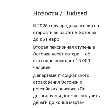
Новости / Uudised
В 2026 году средняя пенсия по
старости вырастет в Эстонии
до 861 евро
Вторая пенсионная ступень в
Эстонии несёт потери — её
ежегодно покидает 15 000
человек
Департамент социального
страхования Эстонии о
российских пенсиях: «По
договору мы должны получить
деньги до конца марта»