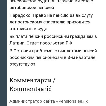
пенсионеров будет выплачено вместе с
октябрьской пенсией
Парадокс! Право на пенсию за выслугу
лет эстонскому спасателю приходится
отстаивать в суде
Выплата пенсий российским гражданам в
Латвии. Ответ посольства РФ
В Эстонии проблемы с выплатами пенсий
российским пенсионерам в 3-м квартале
отсутствуют
Комментарии /
Kommentaarid
Администратор сайта «Pensions.ee»
к