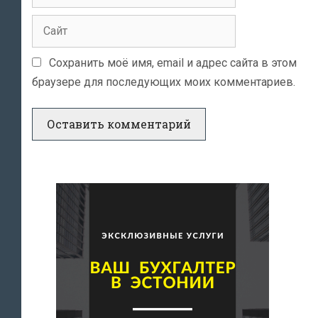
Сайт
Сохранить моё имя, email и адрес сайта в этом
браузере для последующих моих комментариев.