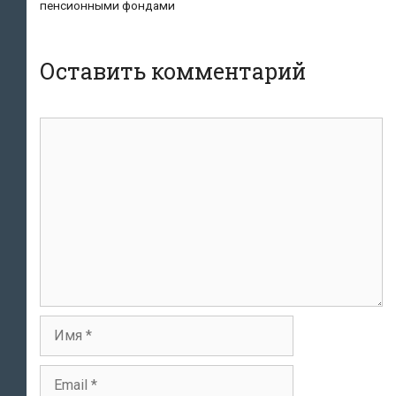
пенсионными фондами
Оставить комментарий
Комментарий
Имя
Email