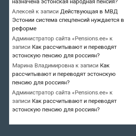
назначена эстонская народная пенсия?
Алексей
к записи
Действующая в МВД
Эстонии система спецпенсий нуждается в
реформе
Администратор сайта «Pensions.ee»
к
записи
Как рассчитывают и переводят
эстонскую пенсию для россиян?
Марина Владимировна
к записи
Как
рассчитывают и переводят эстонскую
пенсию для россиян?
Администратор сайта «Pensions.ee»
к
записи
Как рассчитывают и переводят
эстонскую пенсию для россиян?