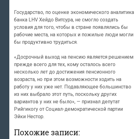
Государство, по оценке экономического аналитика
банка LHV Хейдо Витсура, не смогло создать
условия для того, чтобы в стране появлялись бы
рабочие места, на которых и пожилые люди могли
бы продуктивно трудиться.
«Досрочный выход на пенсию является решением
прежде всего для тех, кому осталось всего
несколько лет до достижения пенсионного
возраста, но при этом возможности ходить на
работу у них уже нет. Подавляющее большинство
из них выбрало этот путь, поскольку других
вариантов у них не было», — признал депутат
Рийгикогу от Социал-демократической партии
Эйки Нестор.
Похожие записи: