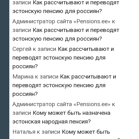
записи
Как рассчитывают и переводят
эстонскую пенсию для россиян?
Администратор сайта «Pensions.ee»
к
записи
Как рассчитывают и переводят
эстонскую пенсию для россиян?
Сергей
к записи
Как рассчитывают и
переводят эстонскую пенсию для
россиян?
Марина
к записи
Как рассчитывают и
переводят эстонскую пенсию для
россиян?
Администратор сайта «Pensions.ee»
к
записи
Кому может быть назначена
эстонская народная пенсия?
Наталья
к записи
Кому может быть