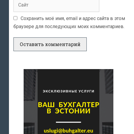
Сайт
Сохранить моё имя, email и адрес сайта в этом
браузере для последующих моих комментариев.