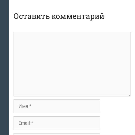
Оставить комментарий
Комментарий
Имя
Email