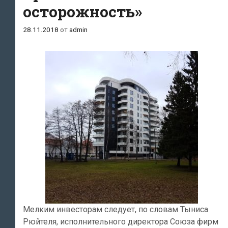
осторожность»
28.11.2018
от
admin
Мелким инвесторам следует, по словам Тыниса
Рюйтеля, исполнительного директора Союза фирм