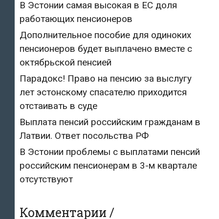
В Эстонии самая высокая в ЕС доля
работающих пенсионеров
Дополнительное пособие для одиноких
пенсионеров будет выплачено вместе с
октябрьской пенсией
Парадокс! Право на пенсию за выслугу
лет эстонскому спасателю приходится
отстаивать в суде
Выплата пенсий российским гражданам в
Латвии. Ответ посольства РФ
В Эстонии проблемы с выплатами пенсий
российским пенсионерам в 3-м квартале
отсутствуют
Комментарии /