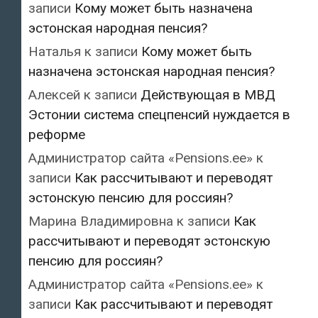
записи
Кому может быть назначена
эстонская народная пенсия?
Наталья
к записи
Кому может быть
назначена эстонская народная пенсия?
Алексей
к записи
Действующая в МВД
Эстонии система спецпенсий нуждается в
реформе
Администратор сайта «Pensions.ee»
к
записи
Как рассчитывают и переводят
эстонскую пенсию для россиян?
Марина Владимировна
к записи
Как
рассчитывают и переводят эстонскую
пенсию для россиян?
Администратор сайта «Pensions.ee»
к
записи
Как рассчитывают и переводят