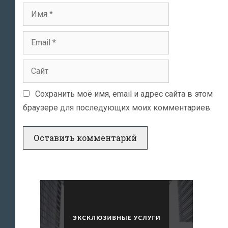
Имя
Email
Сайт
Сохранить моё имя, email и адрес сайта в этом
браузере для последующих моих комментариев.