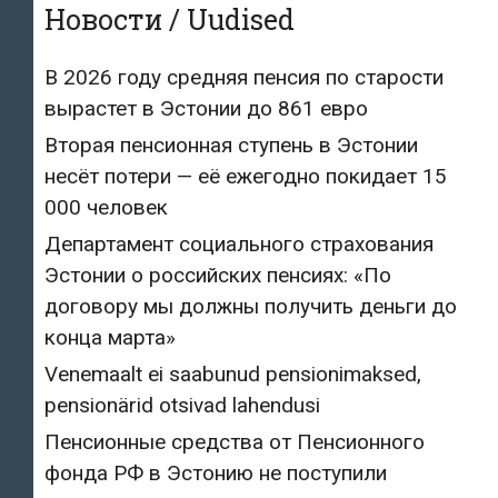
Новости / Uudised
В 2026 году средняя пенсия по старости
вырастет в Эстонии до 861 евро
Вторая пенсионная ступень в Эстонии
несёт потери — её ежегодно покидает 15
000 человек
Департамент социального страхования
Эстонии о российских пенсиях: «По
договору мы должны получить деньги до
конца марта»
Venemaalt ei saabunud pensionimaksed,
pensionärid otsivad lahendusi
Пенсионные средства от Пенсионного
фонда РФ в Эстонию не поступили