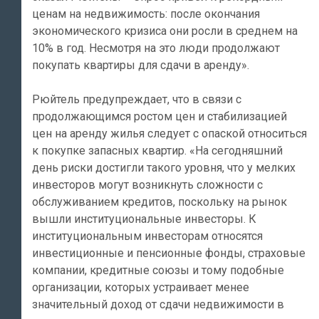
ценам на недвижимость: после окончания
экономического кризиса они росли в среднем на
10% в год. Несмотря на это люди продолжают
покупать квартиры для сдачи в аренду».
Рюйтель предупреждает, что в связи с
продолжающимся ростом цен и стабилизацией
цен на аренду жилья следует с опаской относиться
к покупке запасных квартир. «На сегодняшний
день риски достигли такого уровня, что у мелких
инвесторов могут возникнуть сложности с
обслуживанием кредитов, поскольку на рынок
вышли институциональные инвесторы. К
институциональным инвесторам относятся
инвестиционные и пенсионные фонды, страховые
компании, кредитные союзы и тому подобные
организации, которых устраивает менее
значительный доход от сдачи недвижимости в