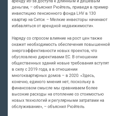
аренду из-за доступа к длинным и дешевым
деньгам, – объяснил Рюйтель, приведя в пример
инвестицию пенсионного фонда LHV в 130
квартир на Ситси. – Мелкие инвесторы начинают
избавляться от арендной недвижимости».
Наряду со спросом влияние на рост цен также
окажет необходимость обеспечения повышенной
энергоэффективности новых проектов, что
обусловлено директивами ЕС. В отношении
общественных зданий новые требования вступят
в силу с 2019 года, а в отношении
многоквартирных домов – в 2020. «Здесь,
конечно, единого мнения нет, поскольку в
финансовом смысле мы сравниваем более
высокие расходы на отопление со стоимостью
новых технологий и регулярными затратами на
обслуживание», – объяснил Рюйтель.