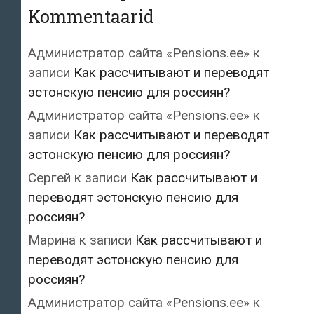
Kommentaarid
Администратор сайта «Pensions.ee»
к
записи
Как рассчитывают и переводят
эстонскую пенсию для россиян?
Администратор сайта «Pensions.ee»
к
записи
Как рассчитывают и переводят
эстонскую пенсию для россиян?
Сергей
к записи
Как рассчитывают и
переводят эстонскую пенсию для
россиян?
Марина
к записи
Как рассчитывают и
переводят эстонскую пенсию для
россиян?
Администратор сайта «Pensions.ee»
к