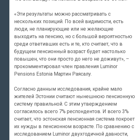
«Эти результаты можно рассматривать с
нескольких позиций. По всей видимости, есть
люди, не планирующие или не желающие
выходить на пенсию, но с большой вероятностью
среди ответивших есть и те, кто считает, что в
будущем пенсионный возраст будет настолько
повышен, что они просто до него не доживут», –
прокомментировал член правления Luminor
Pensions Estonia Мартин Раясалу.
Согласно данным исследования, крайне мало
жителей Эстонии считают нынешнюю пенсионную
систему правильной. С этим утверждением
согласилось всего 7% респондентов. И всего 3%
считает, что эстонская пенсионная система покроет
их нужды в пенсионном возрасте. По сравнению с
исследованием Luminor двухгодичной давности,