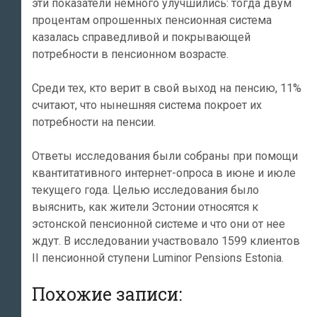
эти показатели немного улучшились: тогда двум
процентам опрошенных пенсионная система
казалась справедливой и покрывающей
потребности в пенсионном возрасте.
Среди тех, кто верит в свой выход на пенсию, 11%
считают, что нынешняя система покроет их
потребности на пенсии.
Ответы исследования были собраны при помощи
квантитативного интернет-опроса в июне и июле
текущего года. Целью исследования было
выяснить, как жители Эстонии относятся к
эстонской пенсионной системе и что они от нее
ждут. В исследовании участвовало 1599 клиентов
II пенсионной ступени Luminor Pensions Estonia.
Похожие записи: