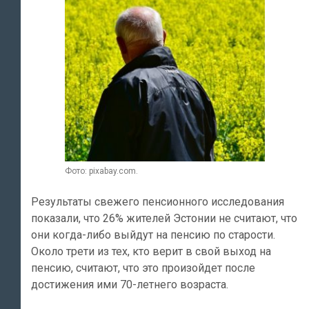
Фото: pixabay.com.
Результаты свежего пенсионного исследования
показали, что 26% жителей Эстонии не считают, что
они когда-либо выйдут на пенсию по старости.
Около трети из тех, кто верит в свой выход на
пенсию, считают, что это произойдет после
достижения ими 70-летнего возраста.