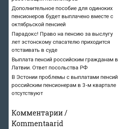
Дополнительное пособие для одиноких
пенсионеров будет выплачено вместе с
октябрьской пенсией
Парадокс! Право на пенсию за выслугу
лет эстонскому спасателю приходится
отстаивать в суде
Выплата пенсий российским гражданам в
Латвии. Ответ посольства РФ
В Эстонии проблемы с выплатами пенсий
российским пенсионерам в 3-м квартале
отсутствуют
Комментарии /
Kommentaarid