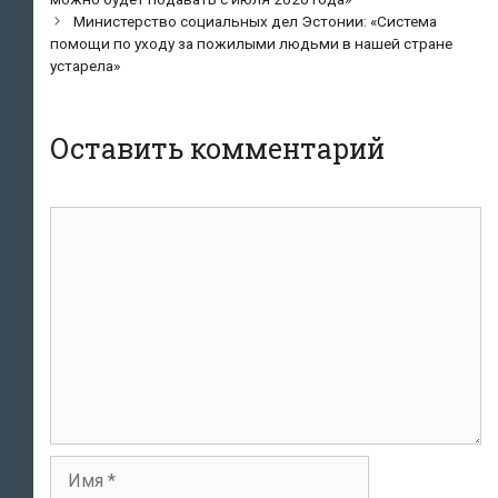
Министерство социальных дел Эстонии: «Система
помощи по уходу за пожилыми людьми в нашей стране
устарела»
Оставить комментарий
Комментарий
Имя