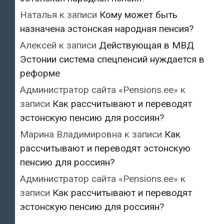
Наталья
к записи
Кому может быть
назначена эстонская народная пенсия?
Алексей
к записи
Действующая в МВД
Эстонии система спецпенсий нуждается в
реформе
Администратор сайта «Pensions.ee»
к
записи
Как рассчитывают и переводят
эстонскую пенсию для россиян?
Марина Владимировна
к записи
Как
рассчитывают и переводят эстонскую
пенсию для россиян?
Администратор сайта «Pensions.ee»
к
записи
Как рассчитывают и переводят
эстонскую пенсию для россиян?