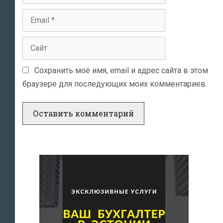
Email
Сайт
Сохранить моё имя, email и адрес сайта в этом
браузере для последующих моих комментариев.