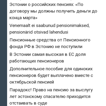
Эстонии о российских пенсиях: «По
договору мы должны получить деньги до
конца марта»
Venemaalt ei saabunud pensionimaksed,
pensionärid otsivad lahendusi
Пенсионные средства от Пенсионного
фонда РФ в Эстонию не поступили
В Эстонии самая высокая в ЕС доля
работающих пенсионеров
Дополнительное пособие для одиноких
пенсионеров будет выплачено вместе с
октябрьской пенсией
Парадокс! Право на пенсию за выслугу
лет эстонскому спасателю приходится
отстаивать в суде