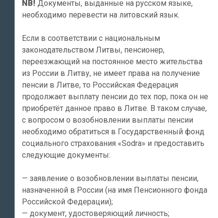
NB!
Документы, выданные на русском языке,
необходимо перевести на литовский язык.
Если в соответствии с национальным
законодательством Литвы, пенсионер,
переезжающий на постоянное место жительства
из России в Литву, не имеет права на получение
пенсии в Литве, то Российская Федерация
продолжает выплату пенсии до тех пор, пока он не
приобретёт данное право в Литве. В таком случае,
с вопросом о возобновлении выплаты пенсии
необходимо обратиться в Государственный фонд
социального страхования «Sodra» и предоставить
следующие документы:
— заявление о возобновлении выплаты пенсии,
назначенной в России (на имя Пенсионного фонда
Российской Федерации);
— документ, удостоверяющий личность;