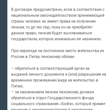
В договоре предусмотрено, если в соответствии с
национальным законодательством принимающей
страны человек не имеет права на получение
пенсии, то до тех пор, пока он не приобретёт
данное право, пенсия будет выплачиваться
государством, которое изначально её назначило.
При переезде на постоянное место жительства из
России в Литву пенсионер обязан:
— обратиться в соответствующий орган за
выдачей личного документа и (или) разрешения на
временное проживание/вида на жительство в
Литве;
— за назначением пенсии пенсионер должен
обратиться в отдел Государственного фонда
социального страхования «Sodra», который примет
решение о назначении/отказе в назначении