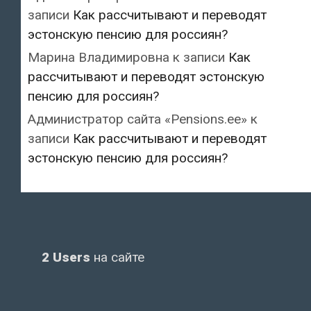
записи
Как рассчитывают и переводят
эстонскую пенсию для россиян?
Марина Владимировна
к записи
Как
рассчитывают и переводят эстонскую
пенсию для россиян?
Администратор сайта «Pensions.ee»
к
записи
Как рассчитывают и переводят
эстонскую пенсию для россиян?
2 Users
на сайте