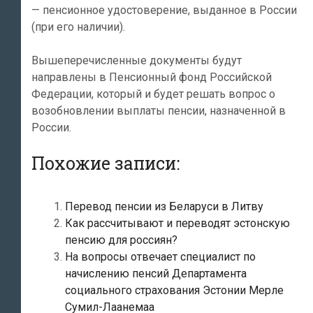
— пенсионное удостоверение, выданное в России
(при его наличии).
Вышеперечисленные документы будут
направлены в Пенсионный фонд Российской
Федерации, который и будет решать вопрос о
возобновлении выплаты пенсии, назначенной в
России.
Похожие записи:
Перевод пенсии из Беларуси в Литву
Как рассчитывают и переводят эстонскую
пенсию для россиян?
На вопросы отвечает специалист по
начислению пенсий Департамента
социального страхования Эстонии Мерле
Сумил-Лаанемаа