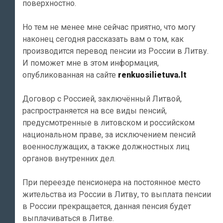
поверхностно.
Но тем не менее мне сейчас приятно, что могу
наконец сегодня рассказать вам о том, как
производится перевод пенсии из России в Литву.
И поможет мне в этом информация,
опубликованная на сайте
renkuosilietuva.lt
Договор с Россией, заключённый Литвой,
распространяется на все виды пенсий,
предусмотренные в литовском и российском
национальном праве, за исключением пенсий
военнослужащих, а также должностных лиц
органов внутренних дел.
При переезде пенсионера на постоянное место
жительства из России в Литву, то выплата пенсии
в России прекращается, данная пенсия будет
выплачиваться в Литве.