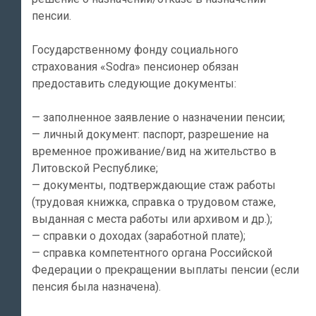
пенсии.
Государственному фонду социального
страхования «Sodra» пенсионер обязан
предоставить следующие документы:
— заполненное заявление о назначении пенсии;
— личный документ: паспорт, разрешение на
временное проживание/вид на жительство в
Литовской Республике;
— документы, подтверждающие стаж работы
(трудовая книжка, справка о трудовом стаже,
выданная с места работы или архивом и др.);
— справки о доходах (заработной плате);
— справка компетентного органа Российской
Федерации о прекращении выплаты пенсии (если
пенсия была назначена).