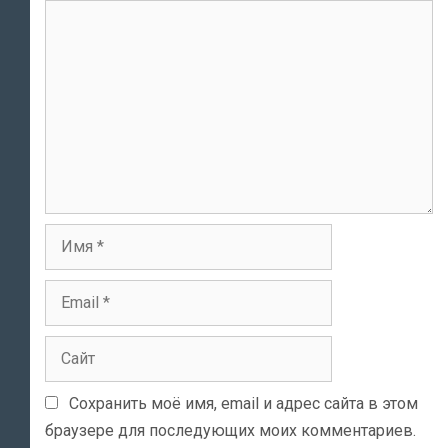
Комментарий
Имя
Email
Сайт
Сохранить моё имя, email и адрес сайта в этом
браузере для последующих моих комментариев.