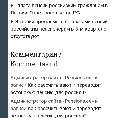
Выплата пенсий российским гражданам в
Латвии. Ответ посольства РФ
В Эстонии проблемы с выплатами пенсий
российским пенсионерам в 3-м квартале
отсутствуют
Комментарии /
Kommentaarid
Администратор сайта «Pensions.ee»
к
записи
Как рассчитывают и переводят
эстонскую пенсию для россиян?
Администратор сайта «Pensions.ee»
к
записи
Как рассчитывают и переводят
эстонскую пенсию для россиян?