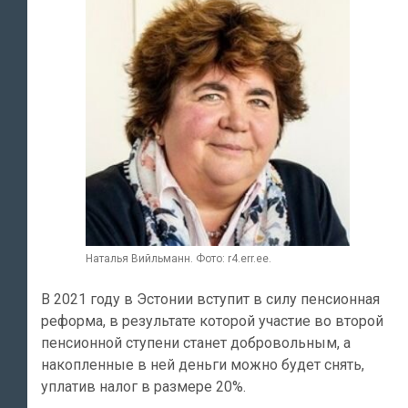
Наталья Вийльманн. Фото: r4.err.ee.
В 2021 году в Эстонии вступит в силу пенсионная
реформа, в результате которой участие во второй
пенсионной ступени станет добровольным, а
накопленные в ней деньги можно будет снять,
уплатив налог в размере 20%.