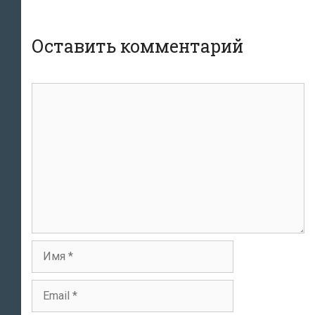
Оставить комментарий
Комментарий
Имя
Email