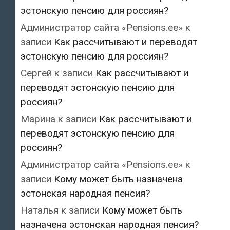
эстонскую пенсию для россиян?
Администратор сайта «Pensions.ee»
к
записи
Как рассчитывают и переводят
эстонскую пенсию для россиян?
Сергей
к записи
Как рассчитывают и
переводят эстонскую пенсию для
россиян?
Марина
к записи
Как рассчитывают и
переводят эстонскую пенсию для
россиян?
Администратор сайта «Pensions.ee»
к
записи
Кому может быть назначена
эстонская народная пенсия?
Наталья
к записи
Кому может быть
назначена эстонская народная пенсия?