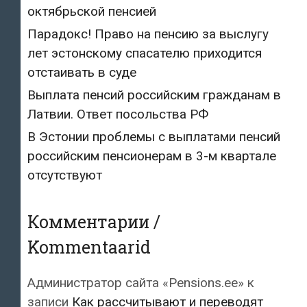
октябрьской пенсией
Парадокс! Право на пенсию за выслугу
лет эстонскому спасателю приходится
отстаивать в суде
Выплата пенсий российским гражданам в
Латвии. Ответ посольства РФ
В Эстонии проблемы с выплатами пенсий
российским пенсионерам в 3-м квартале
отсутствуют
Комментарии /
Kommentaarid
Администратор сайта «Pensions.ee»
к
записи
Как рассчитывают и переводят