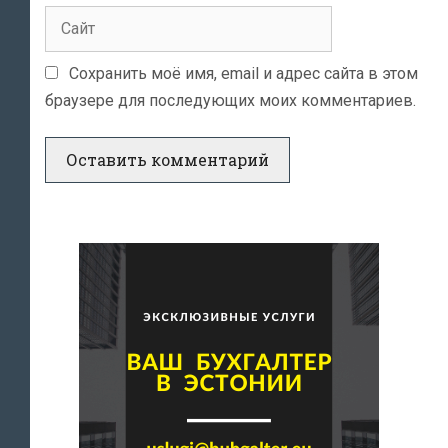
Сайт
Сохранить моё имя, email и адрес сайта в этом
браузере для последующих моих комментариев.