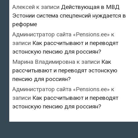
Алексей
к записи
Действующая в МВД
Эстонии система спецпенсий нуждается в
реформе
Администратор сайта «Pensions.ee»
к
записи
Как рассчитывают и переводят
эстонскую пенсию для россиян?
Марина Владимировна
к записи
Как
рассчитывают и переводят эстонскую
пенсию для россиян?
Администратор сайта «Pensions.ee»
к
записи
Как рассчитывают и переводят
эстонскую пенсию для россиян?