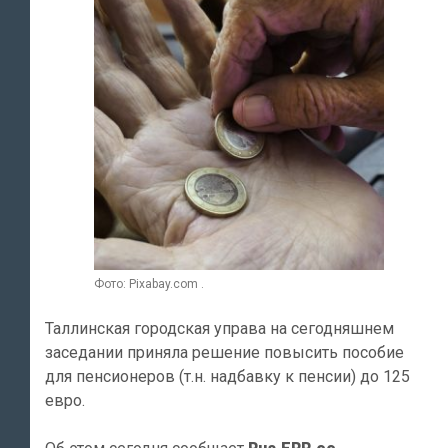
Фото: Pixabay.com .
Таллинская городская управа на сегодняшнем
заседании приняла решение повысить пособие
для пенсионеров (т.н. надбавку к пенсии) до 125
евро.