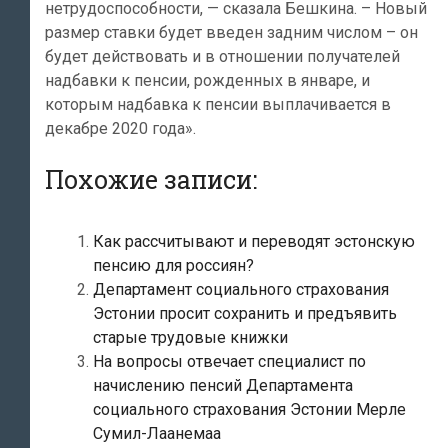
нетрудоспособности, — сказала Бешкина. – Новый
размер ставки будет введен задним числом – он
будет действовать и в отношении получателей
надбавки к пенсии, рожденных в январе, и
которым надбавка к пенсии выплачивается в
декабре 2020 года».
Похожие записи:
Как рассчитывают и переводят эстонскую
пенсию для россиян?
Департамент социального страхования
Эстонии просит сохранить и предъявить
старые трудовые книжки
На вопросы отвечает специалист по
начислению пенсий Департамента
социального страхования Эстонии Мерле
Сумил-Лаанемаа