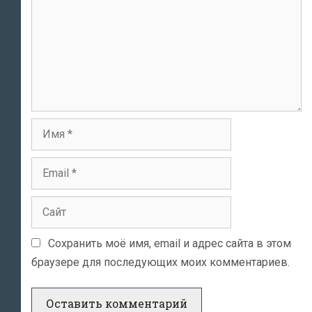
Имя
Email
Сайт
Сохранить моё имя, email и адрес сайта в этом
браузере для последующих моих комментариев.