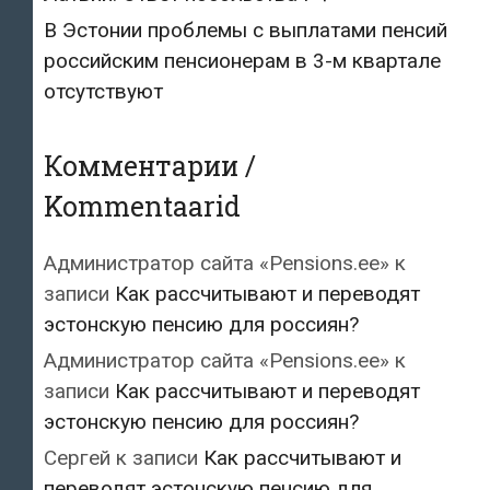
В Эстонии проблемы с выплатами пенсий
российским пенсионерам в 3-м квартале
отсутствуют
Комментарии /
Kommentaarid
Администратор сайта «Pensions.ee»
к
записи
Как рассчитывают и переводят
эстонскую пенсию для россиян?
Администратор сайта «Pensions.ee»
к
записи
Как рассчитывают и переводят
эстонскую пенсию для россиян?
Сергей
к записи
Как рассчитывают и
переводят эстонскую пенсию для