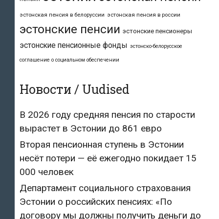
эстонская пенсия в белоруссии
эстонская пенсия в россии
эстонские пенсии
эстонские пенсионеры
эстонские пенсионные фонды
эстонско-белорусское
соглашение о социальном обеспечении
Новости / Uudised
В 2026 году средняя пенсия по старости
вырастет в Эстонии до 861 евро
Вторая пенсионная ступень в Эстонии
несёт потери — её ежегодно покидает 15
000 человек
Департамент социального страхования
Эстонии о российских пенсиях: «По
договору мы должны получить деньги до