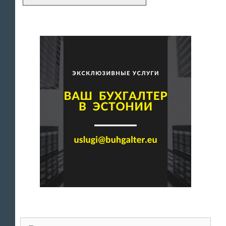
Поиск