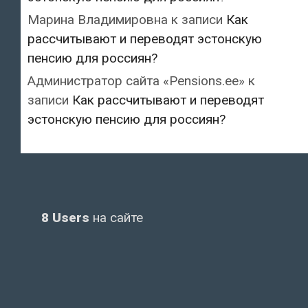
Марина Владимировна
к записи
Как
рассчитывают и переводят эстонскую
пенсию для россиян?
Администратор сайта «Pensions.ee»
к
записи
Как рассчитывают и переводят
эстонскую пенсию для россиян?
8 Users
на сайте