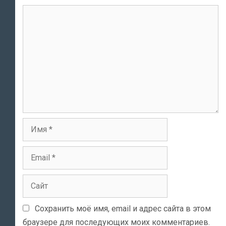
Комментарий
Имя
Email
Сайт
Сохранить моё имя, email и адрес сайта в этом
браузере для последующих моих комментариев.