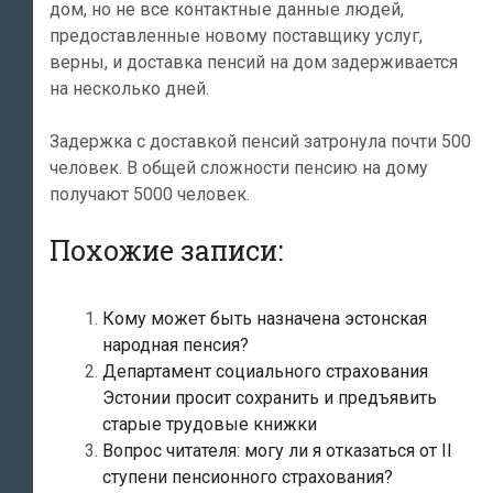
дом, но не все контактные данные людей,
предоставленные новому поставщику услуг,
верны, и доставка пенсий на дом задерживается
на несколько дней.
Задержка с доставкой пенсий затронула почти 500
человек. В общей сложности пенсию на дому
получают 5000 человек.
Похожие записи:
Кому может быть назначена эстонская
народная пенсия?
Департамент социального страхования
Эстонии просит сохранить и предъявить
старые трудовые книжки
Вопрос читателя: могу ли я отказаться от II
ступени пенсионного страхования?