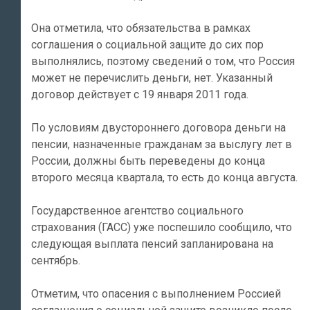
Она отметила, что обязательства в рамках
соглашения о социальной защите до сих пор
выполнялись, поэтому сведений о том, что Россия
может не перечислить деньги, нет. Указанный
договор действует с 19 января 2011 года.
По условиям двустороннего договора деньги на
пенсии, назначенные гражданам за выслугу лет в
России, должны быть переведены до конца
второго месяца квартала, то есть до конца августа.
Государственное агентство социального
страхования (ГАСС) уже поспешило сообщило, что
следующая выплата пенсий запланирована на
сентябрь.
Отметим, что опасения с выполнением Россией