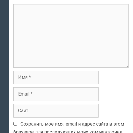
Комментарий
Имя
Email
Сайт
Сохранить моё имя, email и адрес сайта в этом
браузере для последующих моих комментариев.