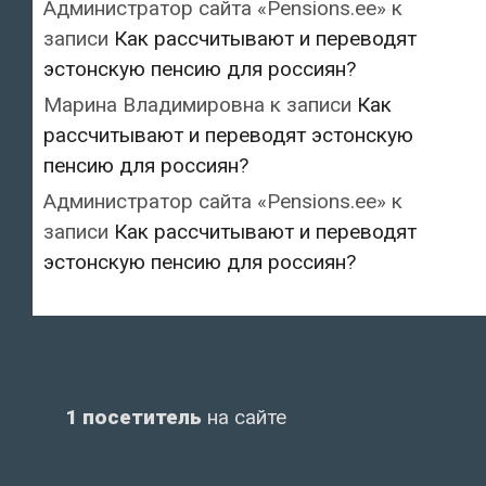
Администратор сайта «Pensions.ee»
к
записи
Как рассчитывают и переводят
эстонскую пенсию для россиян?
Марина Владимировна
к записи
Как
рассчитывают и переводят эстонскую
пенсию для россиян?
Администратор сайта «Pensions.ee»
к
записи
Как рассчитывают и переводят
эстонскую пенсию для россиян?
1 посетитель
на сайте