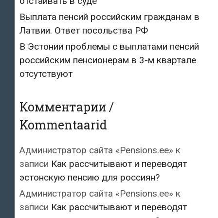
отстаивать в суде
Выплата пенсий российским гражданам в
Латвии. Ответ посольства РФ
В Эстонии проблемы с выплатами пенсий
российским пенсионерам в 3-м квартале
отсутствуют
Комментарии /
Kommentaarid
Администратор сайта «Pensions.ee»
к
записи
Как рассчитывают и переводят
эстонскую пенсию для россиян?
Администратор сайта «Pensions.ee»
к
записи
Как рассчитывают и переводят