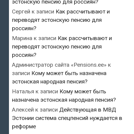
эстонскую пенсию для россиян?
Сергей
к записи
Как рассчитывают и
переводят эстонскую пенсию для
россиян?
Марина
к записи
Как рассчитывают и
переводят эстонскую пенсию для
россиян?
Администратор сайта «Pensions.ee»
к
записи
Кому может быть назначена
эстонская народная пенсия?
Наталья
к записи
Кому может быть
назначена эстонская народная пенсия?
Алексей
к записи
Действующая в МВД
Эстонии система спецпенсий нуждается в
реформе