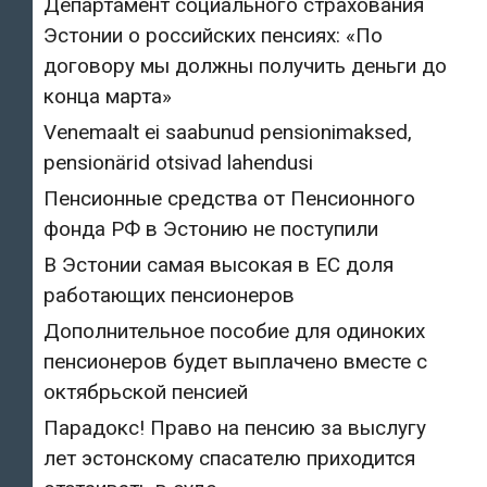
Департамент социального страхования
Эстонии о российских пенсиях: «По
договору мы должны получить деньги до
конца марта»
Venemaalt ei saabunud pensionimaksed,
pensionärid otsivad lahendusi
Пенсионные средства от Пенсионного
фонда РФ в Эстонию не поступили
В Эстонии самая высокая в ЕС доля
работающих пенсионеров
Дополнительное пособие для одиноких
пенсионеров будет выплачено вместе с
октябрьской пенсией
Парадокс! Право на пенсию за выслугу
лет эстонскому спасателю приходится