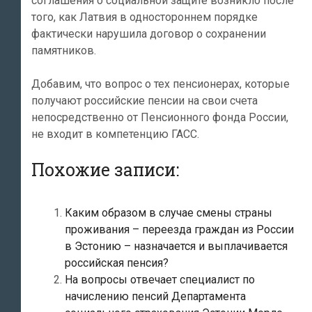
соглашения о социальной защите возникло после
того, как Латвия в одностороннем порядке
фактически нарушила договор о сохранении
памятников.
Добавим, что вопрос о тех пенсионерах, которые
получают российские пенсии на свои счета
непосредственно от Пенсионного фонда России,
не входит в компетенцию ГАСС.
Похожие записи:
Каким образом в случае смены страны
проживания – переезда граждан из России
в Эстонию – назначается и выплачивается
российская пенсия?
На вопросы отвечает специалист по
начислению пенсий Департамента