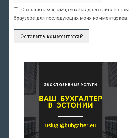
Сохранить моё имя, email и адрес сайта в этом
браузере для последующих моих комментариев.