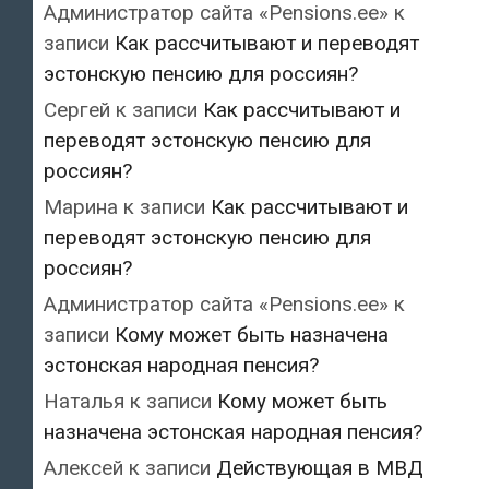
Администратор сайта «Pensions.ee»
к
записи
Как рассчитывают и переводят
эстонскую пенсию для россиян?
Сергей
к записи
Как рассчитывают и
переводят эстонскую пенсию для
россиян?
Марина
к записи
Как рассчитывают и
переводят эстонскую пенсию для
россиян?
Администратор сайта «Pensions.ee»
к
записи
Кому может быть назначена
эстонская народная пенсия?
Наталья
к записи
Кому может быть
назначена эстонская народная пенсия?
Алексей
к записи
Действующая в МВД