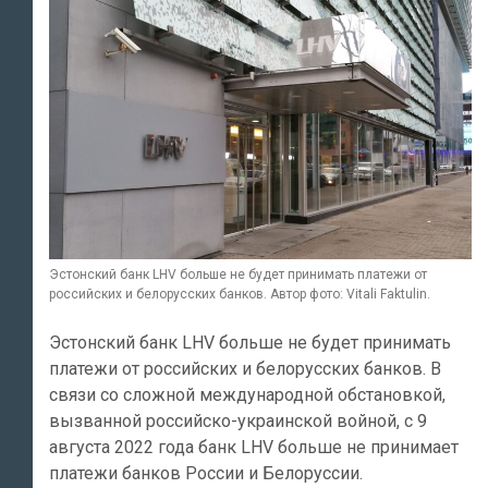
Эстонский банк LHV больше не будет принимать платежи от
российских и белорусских банков. Автор фото: Vitali Faktulin.
Эстонский банк LHV больше не будет принимать
платежи от российских и белорусских банков. В
связи со сложной международной обстановкой,
вызванной российско-украинской войной, с 9
августа 2022 года банк LHV больше не принимает
платежи банков России и Белоруссии.