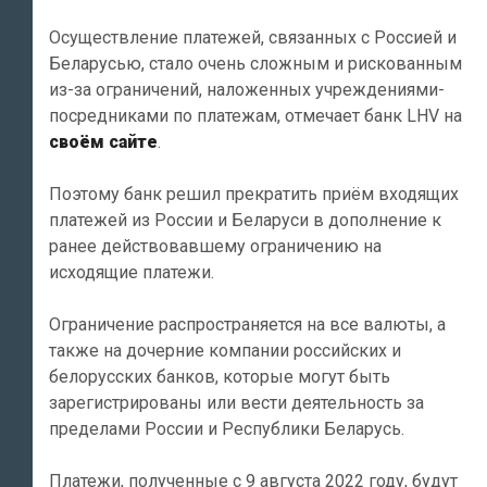
Осуществление платежей, связанных с Россией и
Беларусью, стало очень сложным и рискованным
из-за ограничений, наложенных учреждениями-
посредниками по платежам, отмечает банк LHV на
своём сайте
.
Поэтому банк решил прекратить приём входящих
платежей из России и Беларуси в дополнение к
ранее действовавшему ограничению на
исходящие платежи.
Ограничение распространяется на все валюты, а
также на дочерние компании российских и
белорусских банков, которые могут быть
зарегистрированы или вести деятельность за
пределами России и Республики Беларусь.
Платежи, полученные с 9 августа 2022 году, будут