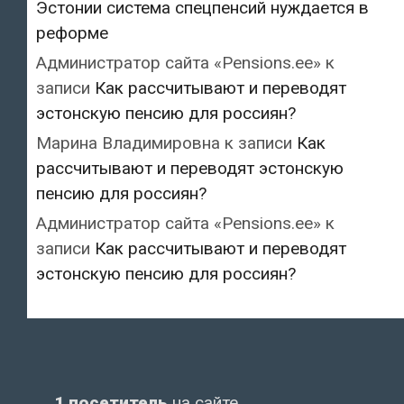
Эстонии система спецпенсий нуждается в
реформе
Администратор сайта «Pensions.ee»
к
записи
Как рассчитывают и переводят
эстонскую пенсию для россиян?
Марина Владимировна
к записи
Как
рассчитывают и переводят эстонскую
пенсию для россиян?
Администратор сайта «Pensions.ee»
к
записи
Как рассчитывают и переводят
эстонскую пенсию для россиян?
1 посетитель
на сайте