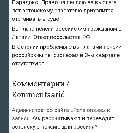
Парадокс! Право на пенсию за выслугу
лет эстонскому спасателю приходится
отстаивать в суде
Выплата пенсий российским гражданам в
Латвии. Ответ посольства РФ
В Эстонии проблемы с выплатами пенсий
российским пенсионерам в 3-м квартале
отсутствуют
Комментарии /
Kommentaarid
Администратор сайта «Pensions.ee»
к
записи
Как рассчитывают и переводят
эстонскую пенсию для россиян?