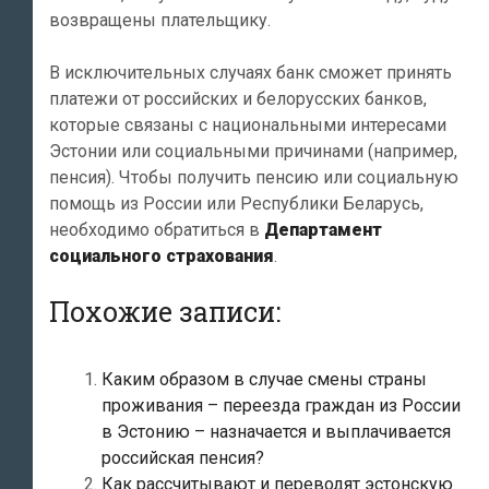
возвращены плательщику.
В исключительных случаях банк сможет принять
платежи от российских и белорусских банков,
которые связаны с национальными интересами
Эстонии или социальными причинами (например,
пенсия). Чтобы получить пенсию или социальную
помощь из России или Республики Беларусь,
необходимо обратиться в
Департамент
социального страхования
.
Похожие записи:
Каким образом в случае смены страны
проживания – переезда граждан из России
в Эстонию – назначается и выплачивается
российская пенсия?
Как рассчитывают и переводят эстонскую