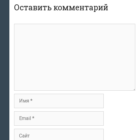
Оставить комментарий
Комментарий
Имя
Email
Сайт