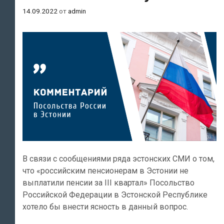
14.09.2022
от
admin
В связи с сообщениями ряда эстонских СМИ о том,
что «российским пенсионерам в Эстонии не
выплатили пенсии за III квартал» Посольство
Российской Федерации в Эстонской Республике
хотело бы внести ясность в данный вопрос.