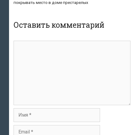
покрывать место в доме престарелых
Оставить комментарий
Комментарий
Имя
Email