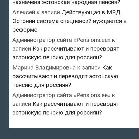
назначена эстонская народная пенсия?
Алексей
к записи
Действующая в МВД
Эстонии система спецпенсий нуждается в
реформе
Администратор сайта «Pensions.ee»
к
записи
Как рассчитывают и переводят
эстонскую пенсию для россиян?
Марина Владимировна
к записи
Как
рассчитывают и переводят эстонскую
пенсию для россиян?
Администратор сайта «Pensions.ee»
к
записи
Как рассчитывают и переводят
эстонскую пенсию для россиян?