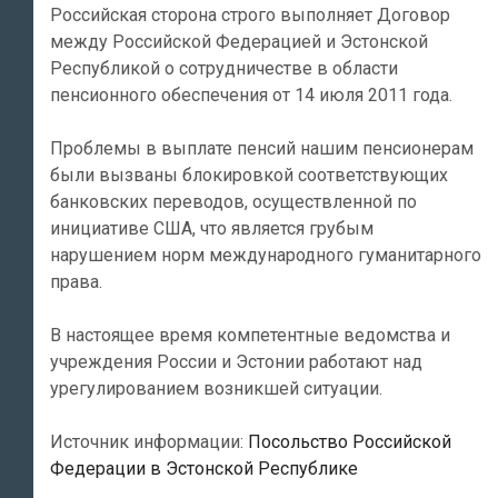
Российская сторона строго выполняет Договор
между Российской Федерацией и Эстонской
Республикой о сотрудничестве в области
пенсионного обеспечения от 14 июля 2011 года.
Проблемы в выплате пенсий нашим пенсионерам
были вызваны блокировкой соответствующих
банковских переводов, осуществленной по
инициативе США, что является грубым
нарушением норм международного гуманитарного
права.
В настоящее время компетентные ведомства и
учреждения России и Эстонии работают над
урегулированием возникшей ситуации.
Источник информации:
Посольство Российской
Федерации в Эстонской Республике