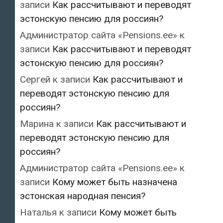
записи
Как рассчитывают и переводят
эстонскую пенсию для россиян?
Администратор сайта «Pensions.ee»
к
записи
Как рассчитывают и переводят
эстонскую пенсию для россиян?
Сергей
к записи
Как рассчитывают и
переводят эстонскую пенсию для
россиян?
Марина
к записи
Как рассчитывают и
переводят эстонскую пенсию для
россиян?
Администратор сайта «Pensions.ee»
к
записи
Кому может быть назначена
эстонская народная пенсия?
Наталья
к записи
Кому может быть