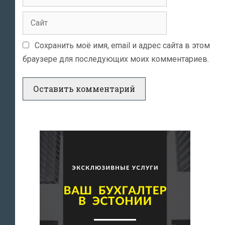
Сайт
Сохранить моё имя, email и адрес сайта в этом
браузере для последующих моих комментариев.