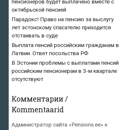
пенсионеров будет выплачено вместе с
октябрьской пенсией
Парадокс! Право на пенсию за выслугу
лет эстонскому спасателю приходится
отстаивать в суде
Выплата пенсий российским гражданам в
Латвии. Ответ посольства РФ
В Эстонии проблемы с выплатами пенсий
российским пенсионерам в 3-м квартале
отсутствуют
Комментарии /
Kommentaarid
Администратор сайта «Pensions.ee»
к