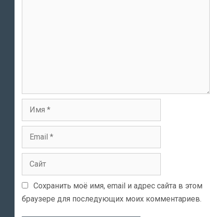
Имя
Email
Сайт
Сохранить моё имя, email и адрес сайта в этом
браузере для последующих моих комментариев.