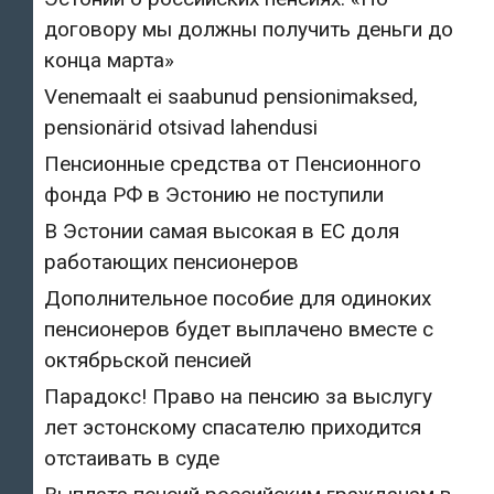
договору мы должны получить деньги до
конца марта»
Venemaalt ei saabunud pensionimaksed,
pensionärid otsivad lahendusi
Пенсионные средства от Пенсионного
фонда РФ в Эстонию не поступили
В Эстонии самая высокая в ЕС доля
работающих пенсионеров
Дополнительное пособие для одиноких
пенсионеров будет выплачено вместе с
октябрьской пенсией
Парадокс! Право на пенсию за выслугу
лет эстонскому спасателю приходится
отстаивать в суде