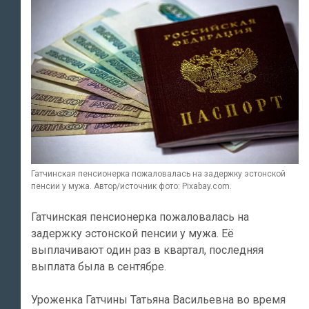
Гатчинская пенсионерка пожаловалась на задержку эстонской
пенсии у мужа. Автор/источник фото: Pixabay.com.
Гатчинская пенсионерка пожаловалась на
задержку эстонской пенсии у мужа. Её
выплачивают один раз в квартал, последняя
выплата была в сентябре.
Уроженка Гатчины Татьяна Васильевна во время