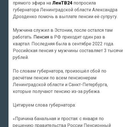
прямого эфира на
ЛенТВ24
попросила
губернатора Ленинградской области Александра
Дрозденко помочь в выплате пенсии её супругу.
Мужчина служил в Эстонии, после остался там
работать.
Пенсия
в РФ приходит один раз в
квартал. Последняя была в сентябре 2022 года.
Российская пенсия у мужчины составляет 3 тысячи
рублей.
По словам губернатора, произошёл сбой по
расчётам пенсии по всем пенсионерам
Ленинградской области и Санкт-Петербурга,
которые получают пенсию из-за рубежа.
Цитируем слова губернатора:
«Причина банальная и простая: с января по
решению правительства России Пенсионный