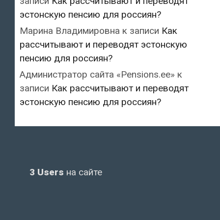
записи
Как рассчитывают и переводят
эстонскую пенсию для россиян?
Марина Владимировна
к записи
Как
рассчитывают и переводят эстонскую
пенсию для россиян?
Администратор сайта «Pensions.ee»
к
записи
Как рассчитывают и переводят
эстонскую пенсию для россиян?
3 Users
на сайте