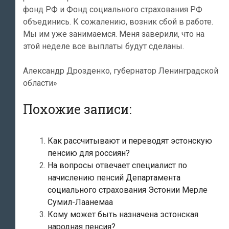
фонд РФ и Фонд социального страхования РФ
объединись. К сожалению, возник сбой в работе.
Мы им уже занимаемся. Меня заверили, что на
этой неделе все выплаты будут сделаны.
Александр Дрозденко, губернатор Ленинградской
области»
Похожие записи:
Как рассчитывают и переводят эстонскую
пенсию для россиян?
На вопросы отвечает специалист по
начислению пенсий Департамента
социального страхования Эстонии Мерле
Сумил-Лаанемаа
Кому может быть назначена эстонская
народная пенсия?