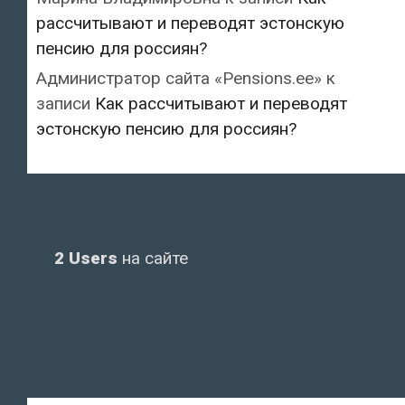
рассчитывают и переводят эстонскую
пенсию для россиян?
Администратор сайта «Pensions.ee»
к
записи
Как рассчитывают и переводят
эстонскую пенсию для россиян?
2 Users
на сайте