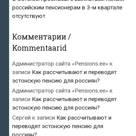
российским пенсионерам в 3-м квартале
отсутствуют
Комментарии /
Kommentaarid
Администратор сайта «Pensions.ee»
к
записи
Как рассчитывают и переводят
эстонскую пенсию для россиян?
Администратор сайта «Pensions.ee»
к
записи
Как рассчитывают и переводят
эстонскую пенсию для россиян?
Сергей
к записи
Как рассчитывают и
переводят эстонскую пенсию для
россиян?