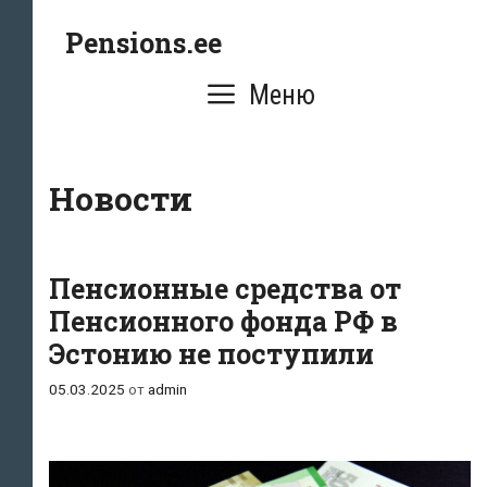
Перейти
Pensions.ee
к
содержимому
Меню
Новости
Пенсионные средства от
Пенсионного фонда РФ в
Эстонию не поступили
05.03.2025
от
admin