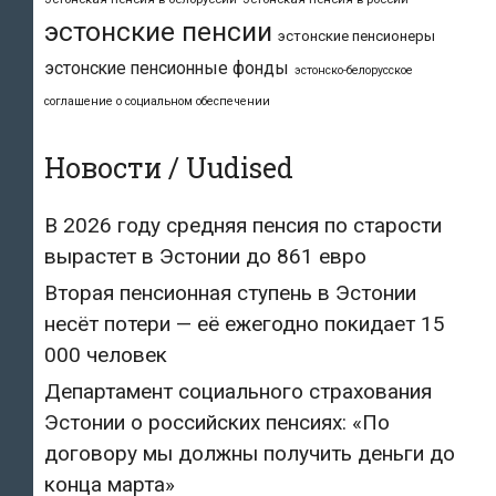
эстонские пенсии
эстонские пенсионеры
эстонские пенсионные фонды
эстонско-белорусское
соглашение о социальном обеспечении
Новости / Uudised
В 2026 году средняя пенсия по старости
вырастет в Эстонии до 861 евро
Вторая пенсионная ступень в Эстонии
несёт потери — её ежегодно покидает 15
000 человек
Департамент социального страхования
Эстонии о российских пенсиях: «По
договору мы должны получить деньги до
конца марта»