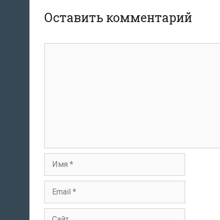
Оставить комментарий
Комментарий
Имя
Email
Сайт