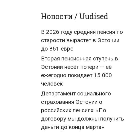
Новости / Uudised
В 2026 году средняя пенсия по
старости вырастет в Эстонии
до 861 евро
Вторая пенсионная ступень в
Эстонии несёт потери — её
ежегодно покидает 15 000
человек
Департамент социального
страхования Эстонии о
российских пенсиях: «По
договору мы должны получить
деньги до конца марта»