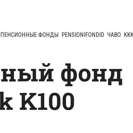
ПЕНСИОННЫЕ ФОНДЫ
PENSIONIFONDID
ЧАВО
KK
нный фонд
k K100