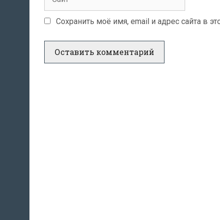
Сохранить моё имя, email и адрес сайта в 