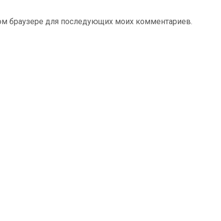
этом браузере для последующих моих комментариев.