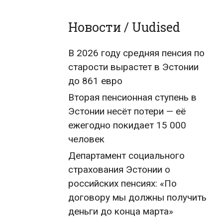
Новости / Uudised
В 2026 году средняя пенсия по
старости вырастет в Эстонии
до 861 евро
Вторая пенсионная ступень в
Эстонии несёт потери — её
ежегодно покидает 15 000
человек
Департамент социального
страхования Эстонии о
российских пенсиях: «По
договору мы должны получить
деньги до конца марта»