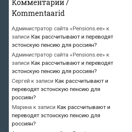
Комментарии /
Kommentaarid
Администратор сайта «Pensions.ee»
к
записи
Как рассчитывают и переводят
эстонскую пенсию для россиян?
Администратор сайта «Pensions.ee»
к
записи
Как рассчитывают и переводят
эстонскую пенсию для россиян?
Сергей
к записи
Как рассчитывают и
переводят эстонскую пенсию для
россиян?
Марина
к записи
Как рассчитывают и
переводят эстонскую пенсию для
россиян?