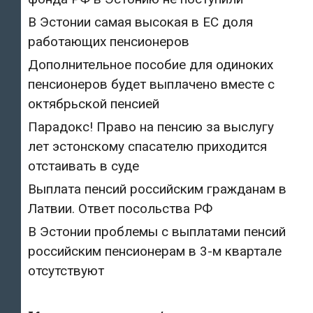
В Эстонии самая высокая в ЕС доля
работающих пенсионеров
Дополнительное пособие для одиноких
пенсионеров будет выплачено вместе с
октябрьской пенсией
Парадокс! Право на пенсию за выслугу
лет эстонскому спасателю приходится
отстаивать в суде
Выплата пенсий российским гражданам в
Латвии. Ответ посольства РФ
В Эстонии проблемы с выплатами пенсий
российским пенсионерам в 3-м квартале
отсутствуют