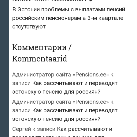
В Эстонии проблемы с выплатами пенсий
российским пенсионерам в 3-м квартале
отсутствуют
Комментарии /
Kommentaarid
Администратор сайта «Pensions.ee»
к
записи
Как рассчитывают и переводят
эстонскую пенсию для россиян?
Администратор сайта «Pensions.ee»
к
записи
Как рассчитывают и переводят
эстонскую пенсию для россиян?
Сергей
к записи
Как рассчитывают и