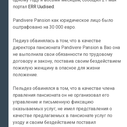
портал
ERR Uudised
.
Pandivere Pansion как юридическое лицо было
оштрафовано на 30 000 евро.
Педиуз обвинялась в том, что в качестве
директора пансионата Pandivere Pansion в Вао она
не выполнила свои обязанности по трудовому
договору и закону, поставив своим бездействием
пожилую женщину в опасное для жизни
положение.
Пельдез обвинялся в том, что в качестве члена
правления пансионата он не организовал его
управление и письменную фиксацию
оказываемых услуг, не имел представления о
качестве предлагаемых в пансионате услуг по
уходу и своим бездействием поставил