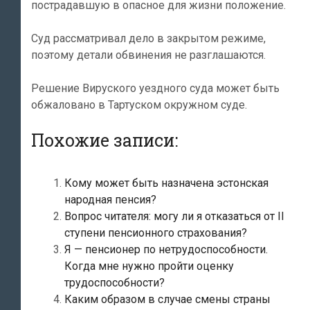
пострадавшую в опасное для жизни положение.
Суд рассматривал дело в закрытом режиме,
поэтому детали обвинения не разглашаются.
Решение Вируского уездного суда может быть
обжаловано в Тартуском окружном суде.
Похожие записи:
Кому может быть назначена эстонская
народная пенсия?
Вопрос читателя: могу ли я отказаться от II
ступени пенсионного страхования?
Я — пенсионер по нетрудоспособности.
Когда мне нужно пройти оценку
трудоспособности?
Каким образом в случае смены страны