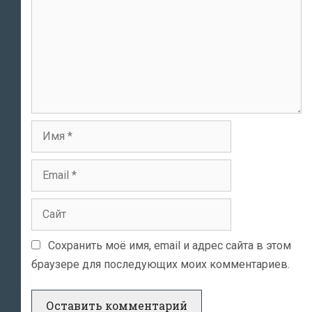
Имя
Email
Сайт
Сохранить моё имя, email и адрес сайта в этом
браузере для последующих моих комментариев.