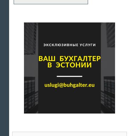
Поиск