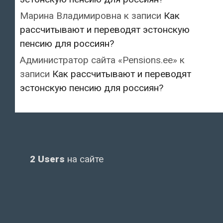
Марина Владимировна
к записи
Как
рассчитывают и переводят эстонскую
пенсию для россиян?
Администратор сайта «Pensions.ee»
к
записи
Как рассчитывают и переводят
эстонскую пенсию для россиян?
2 Users
на сайте