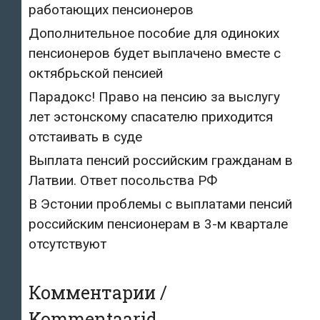
работающих пенсионеров
Дополнительное пособие для одиноких
пенсионеров будет выплачено вместе с
октябрьской пенсией
Парадокс! Право на пенсию за выслугу
лет эстонскому спасателю приходится
отстаивать в суде
Выплата пенсий российским гражданам в
Латвии. Ответ посольства РФ
В Эстонии проблемы с выплатами пенсий
российским пенсионерам в 3-м квартале
отсутствуют
Комментарии /
Kommentaarid