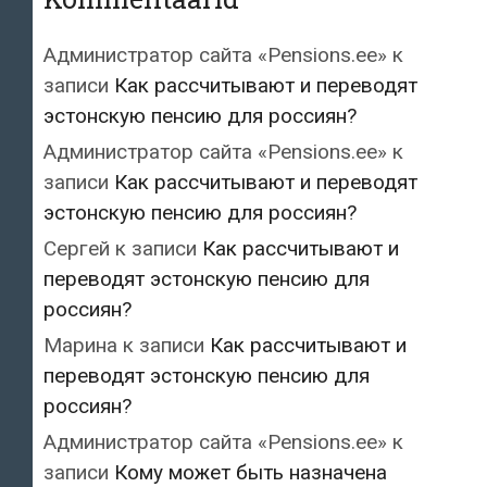
Администратор сайта «Pensions.ee»
к
записи
Как рассчитывают и переводят
эстонскую пенсию для россиян?
Администратор сайта «Pensions.ee»
к
записи
Как рассчитывают и переводят
эстонскую пенсию для россиян?
Сергей
к записи
Как рассчитывают и
переводят эстонскую пенсию для
россиян?
Марина
к записи
Как рассчитывают и
переводят эстонскую пенсию для
россиян?
Администратор сайта «Pensions.ee»
к
записи
Кому может быть назначена