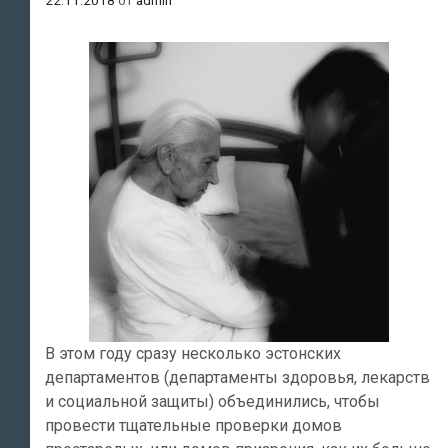
В этом году сразу несколько эстонских
департаментов (департаменты здоровья, лекарств
и социальной защиты) объединились, чтобы
провести тщательные проверки домов