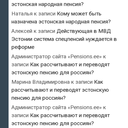
эстонская народная пенсия?
Наталья
к записи
Кому может быть
назначена эстонская народная пенсия?
Алексей
к записи
Действующая в МВД
Эстонии система спецпенсий нуждается в
реформе
Администратор сайта «Pensions.ee»
к
записи
Как рассчитывают и переводят
эстонскую пенсию для россиян?
Марина Владимировна
к записи
Как
рассчитывают и переводят эстонскую
пенсию для россиян?
Администратор сайта «Pensions.ee»
к
записи
Как рассчитывают и переводят
эстонскую пенсию для россиян?