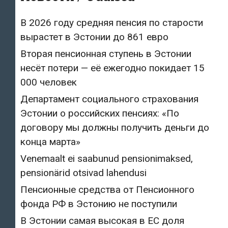
В 2026 году средняя пенсия по старости
вырастет в Эстонии до 861 евро
Вторая пенсионная ступень в Эстонии
несёт потери — её ежегодно покидает 15
000 человек
Департамент социального страхования
Эстонии о российских пенсиях: «По
договору мы должны получить деньги до
конца марта»
Venemaalt ei saabunud pensionimaksed,
pensionärid otsivad lahendusi
Пенсионные средства от Пенсионного
фонда РФ в Эстонию не поступили
В Эстонии самая высокая в ЕС доля