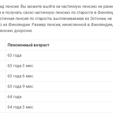
ид пенсии. Вы можете выйти на частичную пенсию не ране
и и получать свою частичную пенсию по старости в Финлян
астичная пенсия по старости, выплачиваемая из Эстонии, не
 из Финляндии. Размер пенсии, начисленной в Финляндии,
пенсию досрочно.
Пенсионный возраст
63 года
63 года 3 мес.
63 года 6 мес.
63 года 9 мес.
64 года
64 года 3 мес.