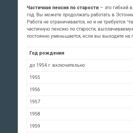
Частичная пенсия по старости
— это гибкий в
год. Вы можете продолжать работать в Эстони
Работа не ограничивается, но и не требуется. Ч
частичную пенсию по старости, выплачиваемую
постоянно уменьшается, если вы выходите на 
Год рождения
до 1954 г. включительно
1955
1956
1957
1958
1959