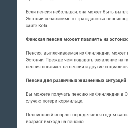
Если пенсия небольшая, она может быть выпл
Эстонии независимо от гражданства пенсионер
сайте Kela.
Финская пенсия может повлиять на эстонск
Пенсия, выплачиваемая из Финляндии, может 
Эстонии. Прежде чем подавать заявление на по
пенсия повлияет на пенсии и другие социальны
Пенсии для различных жизненных ситуаций
Вы можете получать пенсию из Финляндии в Эс
случаю потери кормильца.
Пенсионный возраст определяется годом вашег
возраст выхода на пенсию.