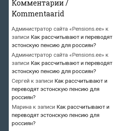
Комментарии /
Kommentaarid
Администратор сайта «Pensions.ee»
к
записи
Как рассчитывают и переводят
эстонскую пенсию для россиян?
Администратор сайта «Pensions.ee»
к
записи
Как рассчитывают и переводят
эстонскую пенсию для россиян?
Сергей
к записи
Как рассчитывают и
переводят эстонскую пенсию для
россиян?
Марина
к записи
Как рассчитывают и
переводят эстонскую пенсию для
россиян?