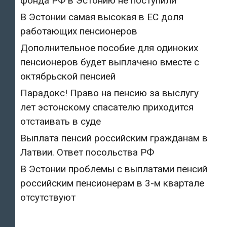
фонда РФ в Эстонию не поступили
В Эстонии самая высокая в ЕС доля
работающих пенсионеров
Дополнительное пособие для одиноких
пенсионеров будет выплачено вместе с
октябрьской пенсией
Парадокс! Право на пенсию за выслугу
лет эстонскому спасателю приходится
отстаивать в суде
Выплата пенсий российским гражданам в
Латвии. Ответ посольства РФ
В Эстонии проблемы с выплатами пенсий
российским пенсионерам в 3-м квартале
отсутствуют