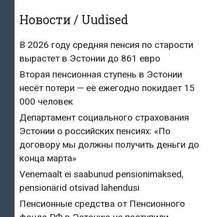
Новости / Uudised
В 2026 году средняя пенсия по старости
вырастет в Эстонии до 861 евро
Вторая пенсионная ступень в Эстонии
несёт потери — её ежегодно покидает 15
000 человек
Департамент социального страхования
Эстонии о российских пенсиях: «По
договору мы должны получить деньги до
конца марта»
Venemaalt ei saabunud pensionimaksed,
pensionärid otsivad lahendusi
Пенсионные средства от Пенсионного