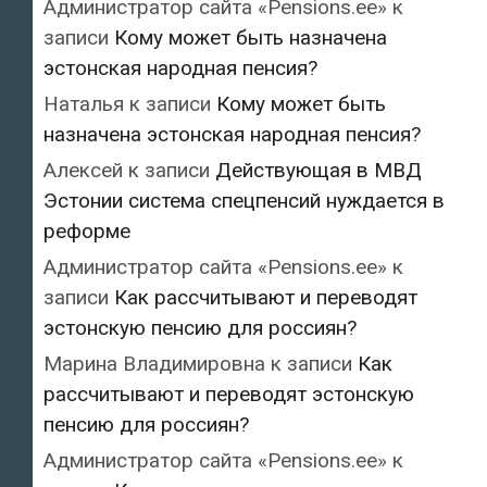
Администратор сайта «Pensions.ee»
к
записи
Кому может быть назначена
эстонская народная пенсия?
Наталья
к записи
Кому может быть
назначена эстонская народная пенсия?
Алексей
к записи
Действующая в МВД
Эстонии система спецпенсий нуждается в
реформе
Администратор сайта «Pensions.ee»
к
записи
Как рассчитывают и переводят
эстонскую пенсию для россиян?
Марина Владимировна
к записи
Как
рассчитывают и переводят эстонскую
пенсию для россиян?
Администратор сайта «Pensions.ee»
к