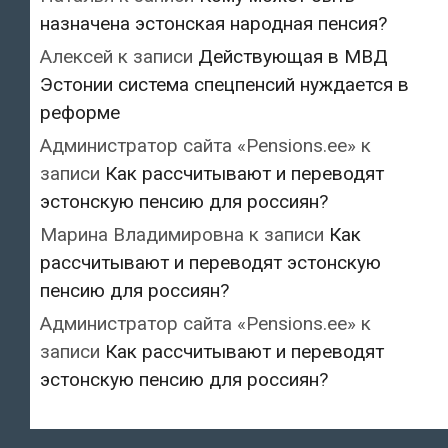
назначена эстонская народная пенсия?
Алексей
к записи
Действующая в МВД
Эстонии система спецпенсий нуждается в
реформе
Администратор сайта «Pensions.ee»
к
записи
Как рассчитывают и переводят
эстонскую пенсию для россиян?
Марина Владимировна
к записи
Как
рассчитывают и переводят эстонскую
пенсию для россиян?
Администратор сайта «Pensions.ee»
к
записи
Как рассчитывают и переводят
эстонскую пенсию для россиян?