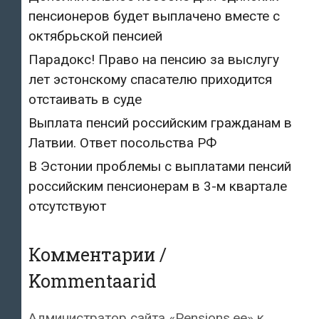
пенсионеров будет выплачено вместе с
октябрьской пенсией
Парадокс! Право на пенсию за выслугу
лет эстонскому спасателю приходится
отстаивать в суде
Выплата пенсий российским гражданам в
Латвии. Ответ посольства РФ
В Эстонии проблемы с выплатами пенсий
российским пенсионерам в 3-м квартале
отсутствуют
Комментарии /
Kommentaarid
Администратор сайта «Pensions.ee»
к